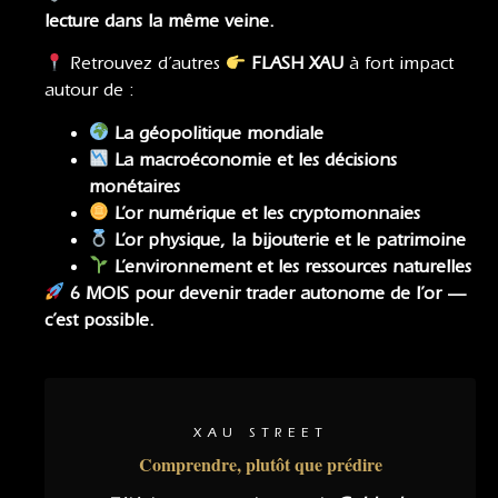
lecture dans la même veine.
Retrouvez d’autres
FLASH XAU
à fort impact
autour de :
La géopolitique mondiale
La macroéconomie
et
les décisions
monétaires
L’or numérique et les cryptomonnaies
L’or physique, la bijouterie et le patrimoine
L’environnement et les ressources naturelles
6 MOIS pour devenir trader autonome de l’or —
c’est possible.
XAU STREET
Comprendre, plutôt que prédire