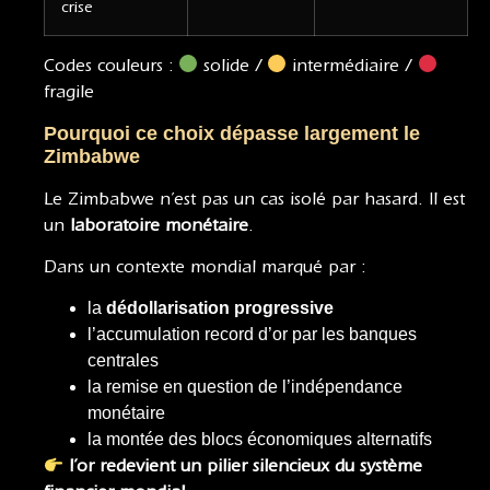
crise
Codes couleurs :
solide /
intermédiaire /
fragile
Pourquoi ce choix dépasse largement le
Zimbabwe
Le Zimbabwe n’est pas un cas isolé par hasard. Il est
un
laboratoire monétaire
.
Dans un contexte mondial marqué par :
la
dédollarisation progressive
l’accumulation record d’or par les banques
centrales
la remise en question de l’indépendance
monétaire
la montée des blocs économiques alternatifs
l’or redevient un pilier silencieux du système