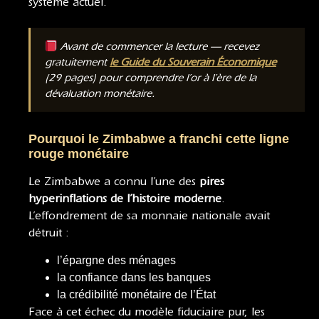
système actuel.
Avant de commencer la lecture — recevez
gratuitement
le Guide du Souverain Économique
(29 pages) pour comprendre l’or à l’ère de la
dévaluation monétaire.
Pourquoi le Zimbabwe a franchi cette ligne
rouge monétaire
Le Zimbabwe a connu l’une des
pires
hyperinflations de l’histoire moderne
.
L’effondrement de sa monnaie nationale avait
détruit :
l’épargne des ménages
la confiance dans les banques
la crédibilité monétaire de l’État
Face à cet échec du modèle fiduciaire pur, les