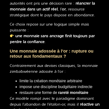
autorités ont pris une décision rare :
réancrer la
monnaie dans un actif réel
, l’
or
, ressource
stratégique dont le pays dispose en abondance.
Ce choix repose sur une logique simple mais
puissante :
une monnaie sans ancrage finit toujours par
perdre la confiance
.
Une monnaie adossée à l’or : rupture ou
retour aux fondamentaux ?
Contrairement aux devises classiques, la monnaie
zimbabwéenne adossée à l’or :
limite la création monétaire arbitraire
impose une discipline budgétaire indirecte
restaure une forme de
rareté monétaire
Ce modèle rompt avec le paradigme dominant
depuis l’abandon de l’étalon-or, mais il
réactive un