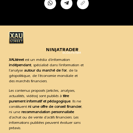
XAUstreet
est un média d’information
indépendant
, spécialisé dans l’information et
l’analyse
autour du marché de l’or
, de la
géopolitique, de l’économie mondiale et
des marchés financiers.
Les contenus proposés (articles, analyses,
actualités, vidéos) sont publiés à
titre
purement informatif et pédagogique
. Ils ne
constituent
ni une offre de conseil financier
,
ni une
recommandation personnalisée
d’achat ou de vente d’actifs financiers. Les
informations publiées peuvent évoluer sans
préavis.