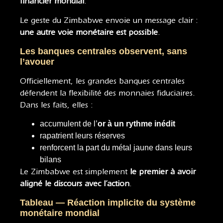
financier mondial
.
Le geste du Zimbabwe envoie un message clair :
une autre voie monétaire est possible
.
Les banques centrales observent, sans
l’avouer
Officiellement, les grandes banques centrales
défendent la flexibilité des monnaies fiduciaires.
Dans les faits, elles :
accumulent de l’
or à un rythme inédit
rapatrient leurs réserves
renforcent la part du métal jaune dans leurs
bilans
Le Zimbabwe est simplement
le premier à avoir
aligné le discours avec l’action
.
Tableau — Réaction implicite du système
monétaire mondial