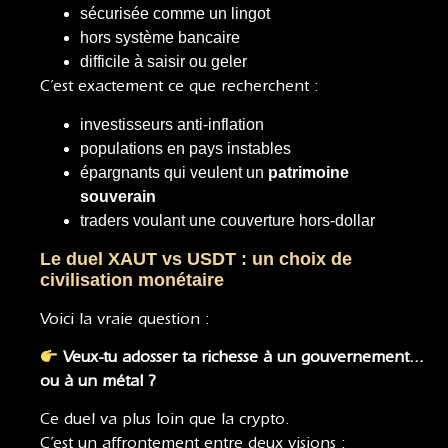
sécurisée comme un lingot
hors système bancaire
difficile à saisir ou geler
C’est exactement ce que recherchent :
investisseurs anti-inflation
populations en pays instables
épargnants qui veulent un
patrimoine
souverain
traders voulant une couverture hors-dollar
Le duel XAUT vs USDT : un choix de
civilisation monétaire
Voici la vraie question :
Veux-tu adosser ta richesse à un gouvernement…
ou à un métal ?
Ce duel va plus loin que la crypto.
C’est un affrontement entre deux visions :