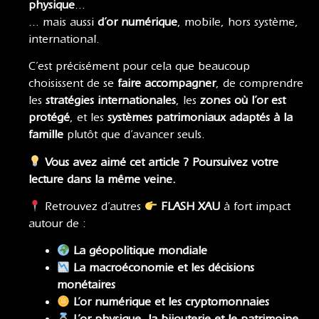
physique
…
… mais aussi
d’or numérique
, mobile, hors système,
international.
C’est précisément pour cela que beaucoup
choisissent de se
faire accompagner
, de comprendre
les
stratégies internationales
, les
zones où l’or est
protégé
, et les
systèmes patrimoniaux adaptés à la
famille
plutôt que d’avancer seuls.
Vous avez aimé cet article ? Poursuivez votre
lecture dans la même veine.
Retrouvez d’autres
FLASH XAU
à fort impact
autour de :
La géopolitique mondiale
La macroéconomie
et
les décisions
monétaires
L’or numérique et les cryptomonnaies