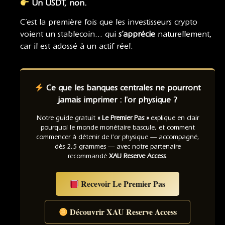
Un USDT, non.
C’est la première fois que les investisseurs crypto
voient un stablecoin… qui
s’apprécie
naturellement,
car il est adossé à un actif réel.
Ce que les banques centrales ne pourront
jamais imprimer : l'or physique ?
Notre guide gratuit
« Le Premier Pas »
explique en clair
pourquoi le monde monétaire bascule, et comment
commencer à détenir de l'or physique — accompagné,
dès 2,5 grammes — avec notre partenaire
recommandé
XAU Reserve Access
.
Recevoir Le Premier Pas
Découvrir XAU Reserve Access