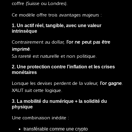
coffre (Suisse ou Londres).
Ce modèle offre trois avantages majeurs :
1. Un actif réel, tangible, avec une valeur
intrinsèque
Contrairement au dollar,
l’or ne peut pas être
imprimé
.
Sa rareté est naturelle et non politique.
2. Une protection contre l’inflation et les crises
monétaires
Lorsque les devises perdent de la valeur,
l’or gagne
.
XAUT suit cette logique.
3. La mobilité du numérique + la solidité du
physique
Une combinaison inédite :
transférable comme une crypto