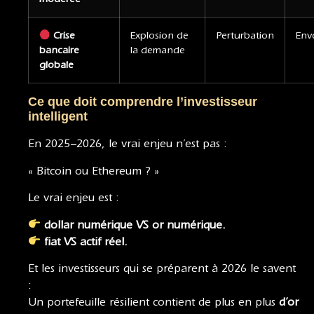
Crise
Explosion de
Perturbation
Env
bancaire
la demande
globale
Ce que doit comprendre l’investisseur
intelligent
En 2025–2026, le vrai enjeu n’est pas :
« Bitcoin ou Ethereum ? »
Le vrai enjeu est :
dollar numérique VS or numérique.
fiat VS actif réel.
Et les investisseurs qui se préparent à 2026 le savent
:
Un portefeuille résilient contient de plus en plus
d’or