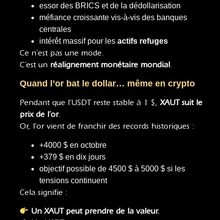
essor des BRICS et de la dédollarisation
méfiance croissante vis-à-vis des banques
centrales
intérêt massif pour les
actifs refuges
Ce n’est pas une mode.
C’est un
réalignement monétaire mondial
.
Quand l’or bat le dollar… même en crypto
Pendant que l’USDT reste stable à 1 $,
XAUT suit le
prix de l’or
.
Or, l’or vient de franchir des records historiques :
+4000 $ en octobre
+379 $ en dix jours
objectif possible de 4500 $ à 5000 $ si les
tensions continuent
Cela signifie :
Un XAUT peut prendre de la valeur.