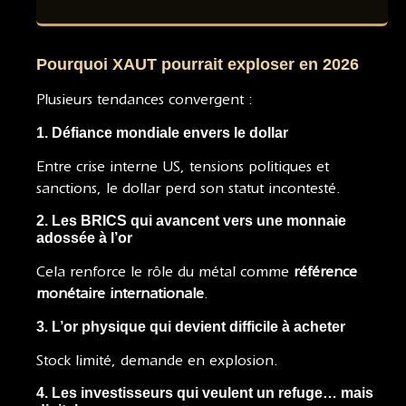
Pourquoi XAUT pourrait exploser en 2026
Plusieurs tendances convergent :
1. Défiance mondiale envers le dollar
Entre crise interne US, tensions politiques et
sanctions, le dollar perd son statut incontesté.
2. Les BRICS qui avancent vers une monnaie
adossée à l’or
Cela renforce le rôle du métal comme
référence
monétaire internationale
.
3. L’or physique qui devient difficile à acheter
Stock limité, demande en explosion.
4. Les investisseurs qui veulent un refuge… mais