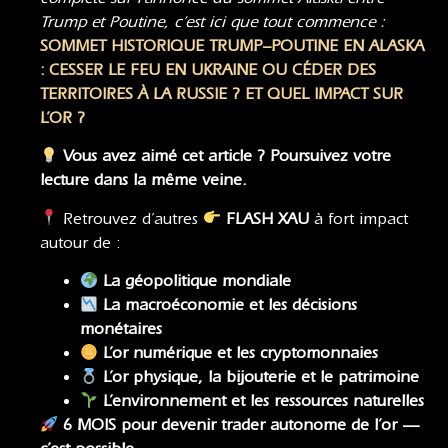
Trump et Poutine, c’est ici que tout commence :
SOMMET HISTORIQUE TRUMP–POUTINE EN ALASKA
: CESSER LE FEU EN UKRAINE OU CÉDER DES
TERRITOIRES À LA RUSSIE ? ET QUEL IMPACT SUR
L’OR ?
Vous avez aimé cet article ? Poursuivez votre
lecture dans la même veine.
Retrouvez d’autres
FLASH XAU
à fort impact
autour de :
La géopolitique mondiale
La macroéconomie
et
les décisions
monétaires
L’or numérique et les cryptomonnaies
L’or physique, la bijouterie et le patrimoine
L’environnement et les ressources naturelles
6 MOIS pour devenir trader autonome de l’or —