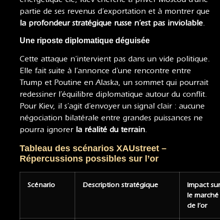
partie de ses revenus d’exportation et à montrer que
la profondeur stratégique russe n’est pas inviolable
.
Une riposte diplomatique déguisée
Cette attaque n’intervient pas dans un vide politique.
Elle fait suite à l’annonce d’une rencontre entre
Trump et Poutine en Alaska, un sommet qui pourrait
redessiner l’équilibre diplomatique autour du conflit.
Pour Kiev, il s’agit d’envoyer un signal clair : aucune
négociation bilatérale entre grandes puissances ne
pourra ignorer
la réalité du terrain
.
Tableau des scénarios XAUstreet –
Répercussions possibles sur l’or
Scénario
Description stratégique
Impact su
le marché
de l’or