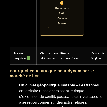
Découvrir
XAU
Reserve
Access
Accord
Gel des hostilités et
Correctio
surprise
allègement de sanctions
légère
Pourquoi cette attaque peut dynamiser le
marché de l’or
Un climat géopolitique instable
– Les frappes
en territoire russe accroissent le risque
d’extension du conflit, poussant les investisseurs
à se repositionner sur des actifs refuges.