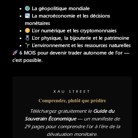
La géopolitique mondiale
La macroéconomie et les décisions
monétaires
L’or numérique et les cryptomonnaies
L’or physique, la bijouterie et le patrimoine
L’environnement et les ressources naturelles
6 MOIS pour devenir trader autonome de l’or —
c’est possible.
XAU STREET
Comprendre, plutôt que prédire
Téléchargez gratuitement le
Guide du
Souverain Économique
— un manifeste de
29 pages pour comprendre l’or à l’ère de la
dévaluation monétaire.