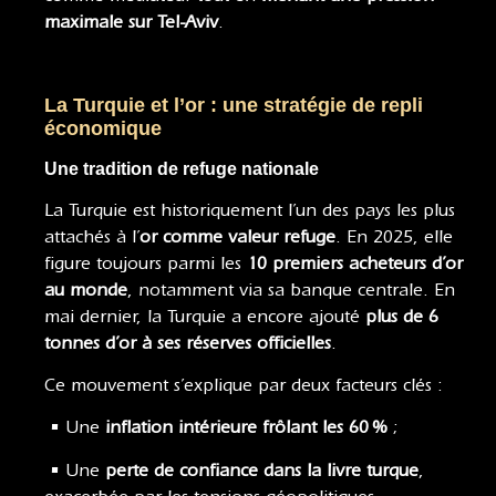
maximale sur Tel-Aviv
.
La Turquie et l’or : une stratégie de repli
économique
Une tradition de refuge nationale
La Turquie est historiquement l’un des pays les plus
attachés à l’
or comme valeur refuge
. En 2025, elle
figure toujours parmi les
10 premiers acheteurs d’or
au monde
, notamment via sa banque centrale. En
mai dernier, la Turquie a encore ajouté
plus de 6
tonnes d’or à ses réserves officielles
.
Ce mouvement s’explique par deux facteurs clés :
• Une
inflation intérieure frôlant les 60 %
;
• Une
perte de confiance dans la livre turque
,