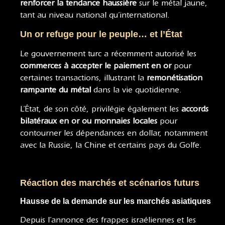
renforcer la tendance haussière
sur le métal jaune,
tant au niveau national qu’international.
Un or refuge pour le peuple… et l’État
Le gouvernement turc a récemment autorisé les
commerces à accepter le paiement en or
pour
certaines transactions, illustrant la
remonétisation
rampante du métal
dans la vie quotidienne.
L’État, de son côté, privilégie également les
accords
bilatéraux en or ou monnaies locales
pour
contourner les dépendances en dollar, notamment
avec la Russie, la Chine et certains pays du Golfe.
Réaction des marchés et scénarios futurs
Hausse de la demande sur les marchés asiatiques
Depuis l’annonce des frappes israéliennes et les