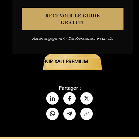
RECEVOIR LE GUIDE
GRATUIT
Aucun engagement · Désabonnement en un clic
DEVENIR XAU PREMIUM
Partager :