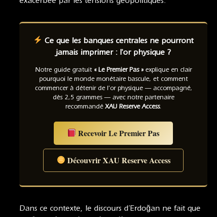
exacerbée par les tensions géopolitiques.
Ce que les banques centrales ne pourront
jamais imprimer : l'or physique ?
Notre guide gratuit
« Le Premier Pas »
explique en clair
pourquoi le monde monétaire bascule, et comment
commencer à détenir de l'or physique — accompagné,
dès 2,5 grammes — avec notre partenaire
recommandé
XAU Reserve Access
.
Recevoir Le Premier Pas
Découvrir XAU Reserve Access
Dans ce contexte, le discours d’Erdoğan ne fait que