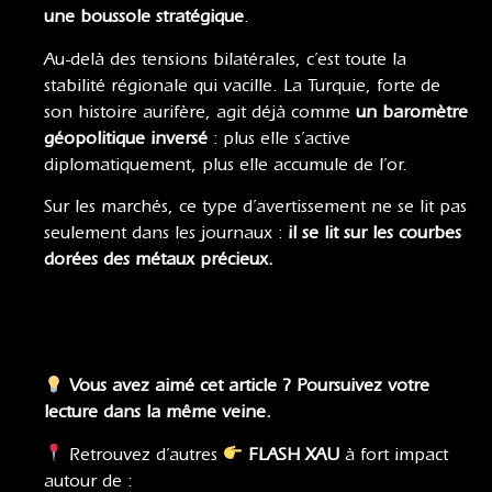
une boussole stratégique
.
Au-delà des tensions bilatérales, c’est toute la
stabilité régionale qui vacille. La Turquie, forte de
son histoire aurifère, agit déjà comme
un baromètre
géopolitique inversé
: plus elle s’active
diplomatiquement, plus elle accumule de l’or.
Sur les marchés, ce type d’avertissement ne se lit pas
seulement dans les journaux :
il se lit sur les courbes
dorées des métaux précieux.
Vous avez aimé cet article ? Poursuivez votre
lecture dans la même veine.
Retrouvez d’autres
FLASH XAU
à fort impact
autour de :