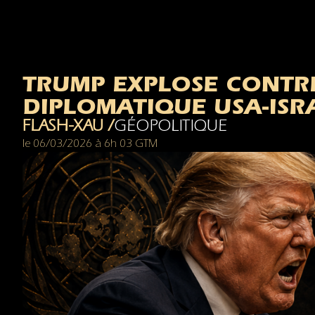
TRUMP EXPLOSE CONTRE
DIPLOMATIQUE USA-ISR
FLASH-XAU /
GÉOPOLITIQUE
le
06/03/2026
à
6h 03 GTM