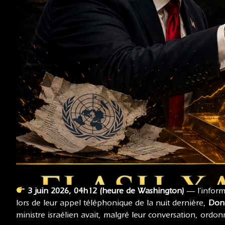
3 juin 2026, 04h12 (heure de Washington)
— l’inform
lors de leur appel téléphonique de la nuit dernière,
Dona
ministre israélien avait, malgré leur conversation, ord