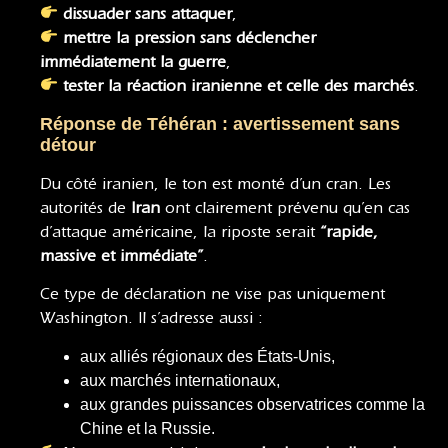
dissuader sans attaquer
,
mettre la pression sans déclencher
immédiatement la guerre
,
tester la réaction iranienne et celle des marchés
.
Réponse de Téhéran : avertissement sans
détour
Du côté iranien, le ton est monté d’un cran. Les
autorités de
Iran
ont clairement prévenu qu’en cas
d’attaque américaine, la riposte serait
“rapide,
massive et immédiate”
.
Ce type de déclaration ne vise pas uniquement
Washington. Il s’adresse aussi :
aux alliés régionaux des États-Unis,
aux marchés internationaux,
aux grandes puissances observatrices comme la
Chine et la Russie.