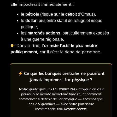
Elle impacterait immédiatement :
le
pétrole
(risque sur le détroit d’Ormuz),
le
dollar
, pris entre statut de refuge et risque
politique,
les
marchés actions
, particulièrement exposés
à une guerre régionale.
Dans ce trio,
l’or reste l’actif le plus neutre
politiquement
, car il n’est la dette de personne.
Ce que les banques centrales ne pourront
jamais imprimer : l'or physique ?
Notre guide gratuit
« Le Premier Pas »
explique en clair
pourquoi le monde monétaire bascule, et comment
commencer à détenir de l'or physique — accompagné,
dès 2,5 grammes — avec notre partenaire
recommandé
XAU Reserve Access
.