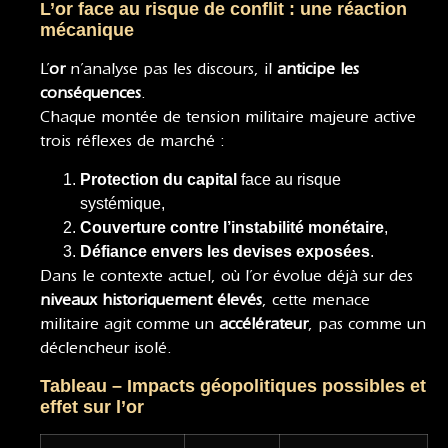
L’or face au risque de conflit : une réaction
mécanique
L’
or
n’analyse pas les discours, il
anticipe les
conséquences
.
Chaque montée de tension militaire majeure active
trois réflexes de marché :
Protection du capital
face au risque
systémique,
Couverture contre l’instabilité monétaire
,
Défiance envers les devises exposées
.
Dans le contexte actuel, où l’or évolue déjà sur des
niveaux historiquement élevés
, cette menace
militaire agit comme un
accélérateur
, pas comme un
déclencheur isolé.
Tableau – Impacts géopolitiques possibles et
effet sur l’or