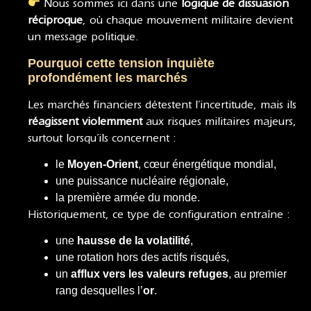
Nous sommes ici dans une
logique de dissuasion
réciproque
, où chaque mouvement militaire devient
un message politique.
Pourquoi cette tension inquiète
profondément les marchés
Les marchés financiers détestent l’incertitude, mais ils
réagissent violemment
aux risques militaires majeurs,
surtout lorsqu’ils concernent :
le
Moyen-Orient
, cœur énergétique mondial,
une puissance nucléaire régionale,
la première armée du monde.
Historiquement, ce type de configuration entraîne :
une
hausse de la volatilité
,
une rotation hors des actifs risqués,
un
afflux vers les valeurs refuges
, au premier
rang desquelles l’
or
.