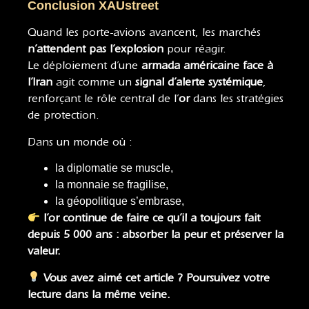
Conclusion XAUstreet
Quand les porte-avions avancent, les marchés
n’attendent pas l’explosion
pour réagir.
Le déploiement d’une
armada américaine face à
l’Iran
agit comme un
signal d’alerte systémique
,
renforçant le rôle central de l’
or
dans les stratégies
de protection.
Dans un monde où :
la diplomatie se muscle,
la monnaie se fragilise,
la géopolitique s’embrase,
l’or continue de faire ce qu’il a toujours fait
depuis 5 000 ans : absorber la peur et préserver la
valeur.
Vous avez aimé cet article ? Poursuivez votre
lecture dans la même veine.