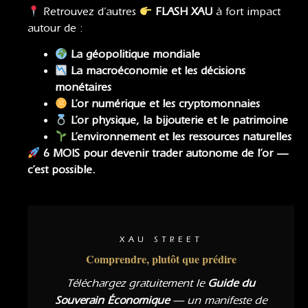
Retrouvez d’autres
FLASH XAU
à fort impact
autour de :
La géopolitique mondiale
La macroéconomie
et
les décisions
monétaires
L’or numérique et les cryptomonnaies
L’or physique, la bijouterie et le patrimoine
L’environnement et les ressources naturelles
6 MOIS pour devenir trader autonome de l’or —
c’est possible.
XAU STREET
Comprendre, plutôt que prédire
Téléchargez gratuitement le
Guide du
Souverain Économique
— un manifeste de