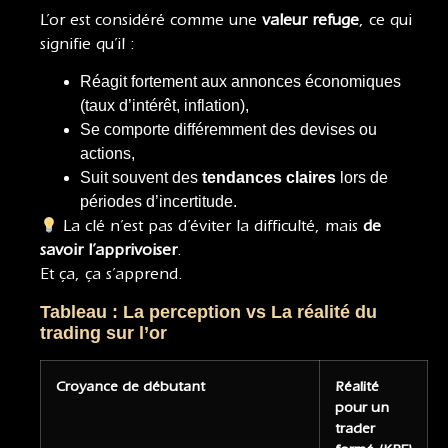
L’or est considéré comme une
valeur refuge
, ce qui
signifie qu’il :
Réagit fortement aux annonces économiques
(taux d’intérêt, inflation),
Se comporte différemment des devises ou
actions,
Suit souvent des
tendances claires
lors de
périodes d’incertitude.
La clé n’est pas d’éviter la difficulté, mais
de
savoir l’apprivoiser
.
Et ça, ça s’apprend.
Tableau : La perception vs La réalité du
trading sur l’or
Croyance de débutant
Réalité
pour un
trader