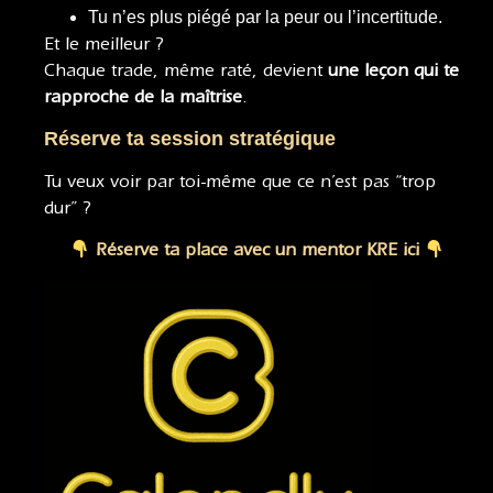
Tu n’es plus piégé par la peur ou l’incertitude.
Et le meilleur ?
Chaque trade, même raté, devient
une leçon qui te
rapproche de la maîtrise
.
Réserve ta session stratégique
Tu veux voir par toi-même que ce n’est pas “trop
dur” ?
Réserve ta place avec un mentor KRE ici