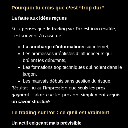
Pourquoi tu crois que c’est “trop dur”
La faute aux idées reçues
Si tu penses que
le trading sur l’or est inaccessible
,
c’est souvent à cause de :
La surcharge d’informations
sur internet,
Les promesses irréalistes d’influenceurs qui
brûlent les débutants,
Les formations trop techniques qui noient dans le
jargon,
Les mauvais débuts sans gestion du risque.
Résultat : tu as l’impression que
seuls les pros
gagnent
… alors que les pros ont simplement
acquis
un savoir structuré
.
Le trading sur l’or : ce qu’il est vraiment
Un actif exigeant mais prévisible