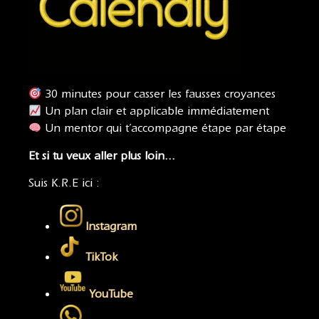
30 minutes pour casser les fausses croyances
Un plan clair et applicable immédiatement
Un mentor qui t’accompagne étape par étape
Et si tu veux aller plus loin…
Suis K.R.E ici :
Instagram
TikTok
YouTube