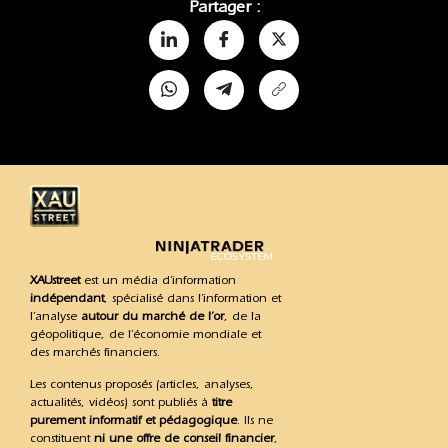
Partager :
XAUstreet
est un média d’information
indépendant
, spécialisé dans l’information et
l’analyse
autour du marché de l’or
, de la
géopolitique, de l’économie mondiale et
des marchés financiers.
Les contenus proposés (articles, analyses,
actualités, vidéos) sont publiés à
titre
purement informatif et pédagogique
. Ils ne
constituent
ni une offre de conseil financier
,