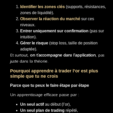
Identifier les zones clés
(supports, résistances,
zones de liquidité).
Observer la réaction du marché
sur ces
niveaux.
Entrer uniquement sur confirmation
(pas sur
intuition).
Gérer le risque
(stop loss, taille de position
adaptée).
Et surtout,
on t’accompagne dans l’application
, pas
juste dans la théorie.
Pourquoi apprendre à trader l’or est plus
simple que tu ne crois
Parce que tu peux le faire étape par étape
Un apprentissage efficace passe par :
Un seul actif
au début (l’or),
Un seul plan de trading
répété,