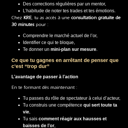
Des corrections régulières par un mentor,
L’habitude de noter tes trades et tes émotions.
Chez
KRE
, tu as accès à une
consultation gratuite de
30 minutes
pour :
Comprendre le marché actuel de l’or,
Identifier ce qui te bloque,
Te donner un
mini-plan sur mesure
.
Ce que tu gagnes en arrêtant de penser que
c’est “trop dur”
L’avantage de passer à l’action
En te formant dès maintenant :
Tu passes du rôle de spectateur à celui d’acteur,
Tu construis une compétence
qui sert toute ta
vie
,
Tu sais
comment réagir aux hausses et
baisses de l’or
,