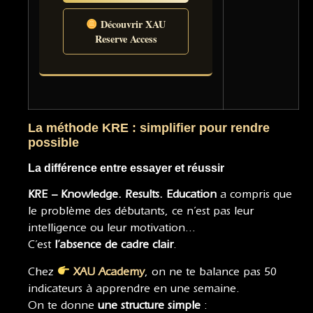
Découvrir XAU
Reserve Access
La méthode KRE : simplifier pour rendre
possible
La différence entre essayer et réussir
KRE – Knowledge. Results. Education
a compris que
le problème des débutants, ce n’est pas leur
intelligence ou leur motivation…
C’est
l’absence de cadre clair
.
Chez
XAU Academy
, on ne te balance pas 50
indicateurs à apprendre en une semaine.
On te donne
une structure simple
: