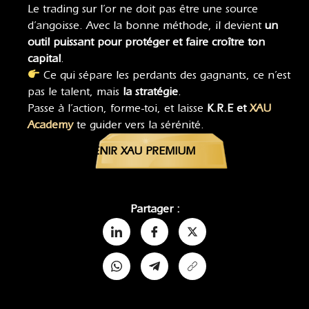
Le trading sur l’or ne doit pas être une source
d’angoisse. Avec la bonne méthode, il devient
un
outil puissant pour protéger et faire croître ton
capital
.
Ce qui sépare les perdants des gagnants, ce n’est
pas le talent, mais
la stratégie
.
Passe à l’action, forme-toi, et laisse
K.R.E et
XAU
Academy
te guider vers la sérénité.
DEVENIR XAU PREMIUM
Partager :