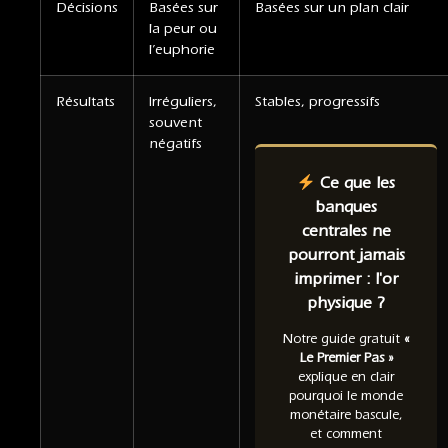
Décisions
Basées sur
Basées sur un plan clair
la peur ou
l’euphorie
Résultats
Irréguliers,
Stables, progressifs
souvent
négatifs
Ce que les
banques
centrales ne
pourront jamais
imprimer : l'or
physique ?
Notre guide gratuit
«
Le Premier Pas »
explique en clair
pourquoi le monde
monétaire bascule,
et comment