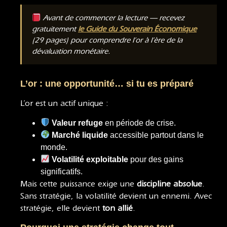
Avant de commencer la lecture — recevez
gratuitement
le Guide du Souverain Économique
(29 pages) pour comprendre l’or à l’ère de la
dévaluation monétaire.
L’or : une opportunité… si tu es préparé
L’or est un actif unique :
Valeur refuge
en période de crise.
Marché liquide
accessible partout dans le
monde.
Volatilité exploitable
pour des gains
significatifs.
Mais cette puissance exige une
discipline absolue
.
Sans stratégie, la volatilité devient un ennemi. Avec
stratégie, elle devient
ton allié
.