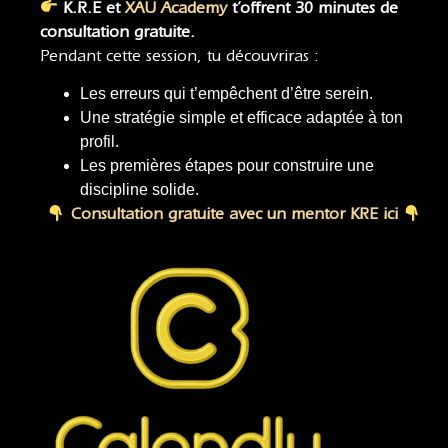
K.R.E et
XAU Academy
t’offrent 30 minutes de
consultation gratuite.
Pendant cette session, tu découvriras :
Les erreurs qui t’empêchent d’être serein.
Une stratégie simple et efficace adaptée à ton
profil.
Les premières étapes pour construire une
discipline solide.
Consultation gratuite avec un mentor KRE ici