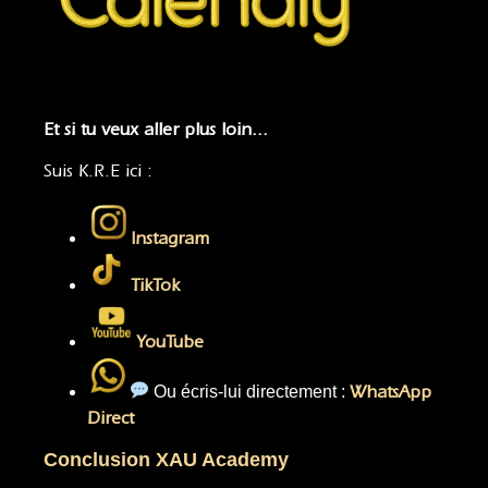
Et si tu veux aller plus loin…
Suis K.R.E ici :
Instagram
TikTok
YouTube
Ou écris-lui directement :
WhatsApp
Direct
Conclusion XAU Academy