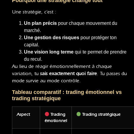
Pourquoi une stratégie change tout
Une stratégie, c’est :
Un plan précis
pour chaque mouvement du
marché.
Une gestion des risques
pour protéger ton
capital.
Une vision long terme
qui te permet de prendre
du recul.
Au lieu de réagir émotionnellement à chaque
variation, tu
sais exactement quoi faire
. Tu passes du
mode survie au mode contrôle.
Tableau comparatif : trading émotionnel vs
trading stratégique
Aspect
Trading
Trading stratégique
émotionnel