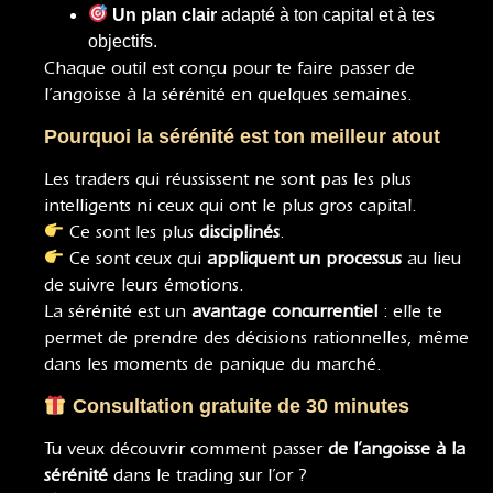
Un plan clair
adapté à ton capital et à tes
objectifs.
Chaque outil est conçu pour te faire passer de
l’angoisse à la sérénité en quelques semaines.
Pourquoi la sérénité est ton meilleur atout
Les traders qui réussissent ne sont pas les plus
intelligents ni ceux qui ont le plus gros capital.
Ce sont les plus
disciplinés
.
Ce sont ceux qui
appliquent un processus
au lieu
de suivre leurs émotions.
La sérénité est un
avantage concurrentiel
: elle te
permet de prendre des décisions rationnelles, même
dans les moments de panique du marché.
Consultation gratuite de 30 minutes
Tu veux découvrir comment passer
de l’angoisse à la
sérénité
dans le trading sur l’or ?