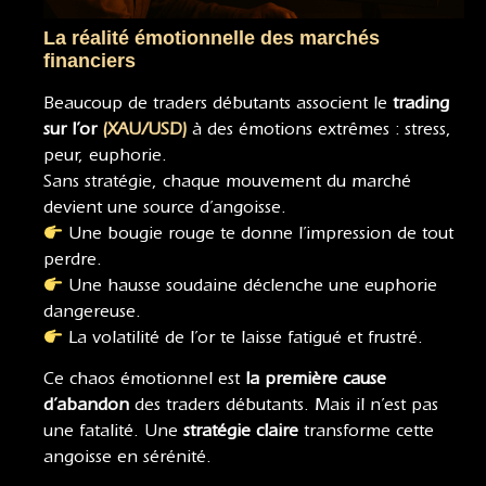
La réalité émotionnelle des marchés
financiers
Beaucoup de traders débutants associent le
trading
sur l’or
(XAU/USD)
à des émotions extrêmes : stress,
peur, euphorie.
Sans stratégie, chaque mouvement du marché
devient une source d’angoisse.
Une bougie rouge te donne l’impression de tout
perdre.
Une hausse soudaine déclenche une euphorie
dangereuse.
La volatilité de l’or te laisse fatigué et frustré.
Ce chaos émotionnel est
la première cause
d’abandon
des traders débutants. Mais il n’est pas
une fatalité. Une
stratégie claire
transforme cette
angoisse en sérénité.