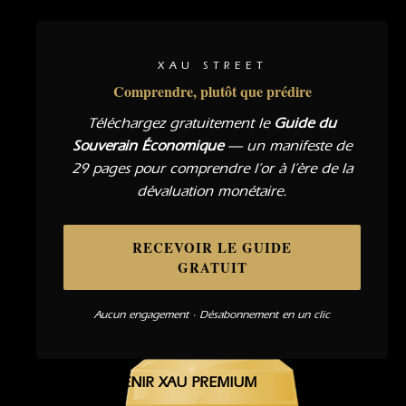
XAU STREET
Comprendre, plutôt que prédire
Téléchargez gratuitement le
Guide du
Souverain Économique
— un manifeste de
29 pages pour comprendre l’or à l’ère de la
dévaluation monétaire.
RECEVOIR LE GUIDE
GRATUIT
Aucun engagement · Désabonnement en un clic
DEVENIR XAU PREMIUM