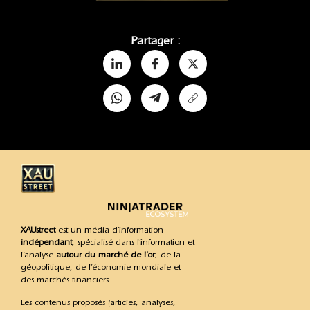
Partager :
XAUstreet
est un média d’information
indépendant
, spécialisé dans l’information et
l’analyse
autour du marché de l’or
, de la
géopolitique, de l’économie mondiale et
des marchés financiers.
Les contenus proposés (articles, analyses,