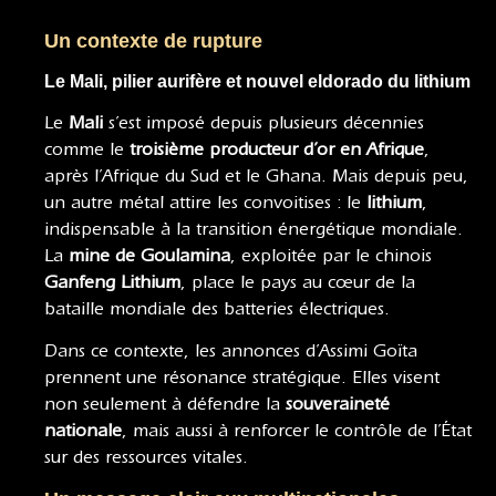
Un contexte de rupture
Le Mali, pilier aurifère et nouvel eldorado du lithium
Le
Mali
s’est imposé depuis plusieurs décennies
comme le
troisième producteur d’or en Afrique
,
après l’Afrique du Sud et le Ghana. Mais depuis peu,
un autre métal attire les convoitises : le
lithium
,
indispensable à la transition énergétique mondiale.
La
mine de Goulamina
, exploitée par le chinois
Ganfeng Lithium
, place le pays au cœur de la
bataille mondiale des batteries électriques.
Dans ce contexte, les annonces d’Assimi Goïta
prennent une résonance stratégique. Elles visent
non seulement à défendre la
souveraineté
nationale
, mais aussi à renforcer le contrôle de l’État
sur des ressources vitales.