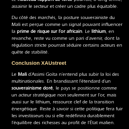
assainir le secteur et créer un cadre plus équitable.
Du côté des marchés, la posture souverainiste du
Mali est perçue comme un signal pouvant influencer
la
prime de risque sur l’or africain
. Le
lithium
, en
revanche, reste vu comme un pari d’avenir, dont la
régulation stricte pourrait séduire certains acteurs en
quête de stabilité.
Conclusion XAUstreet
Le
Mali
d’Assimi Goïta n’entend plus subir la loi des
multinationales. En brandissant l’étendard d’un
souverainisme doré
, le pays se positionne comme
un acteur stratégique non seulement sur l’or, mais
aussi sur le lithium, ressource clef de la transition
énergétique. Reste à savoir si cette politique fera fuir
les investisseurs ou si elle redéfinira durablement
l’équilibre des richesses au profit de l’État malien.