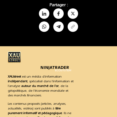
Partager :
XAUstreet
est un média d’information
indépendant
, spécialisé dans l’information et
l’analyse
autour du marché de l’or
, de la
géopolitique, de l’économie mondiale et
des marchés financiers.
Les contenus proposés (articles, analyses,
actualités, vidéos) sont publiés à
titre
purement informatif et pédagogique
. Ils ne