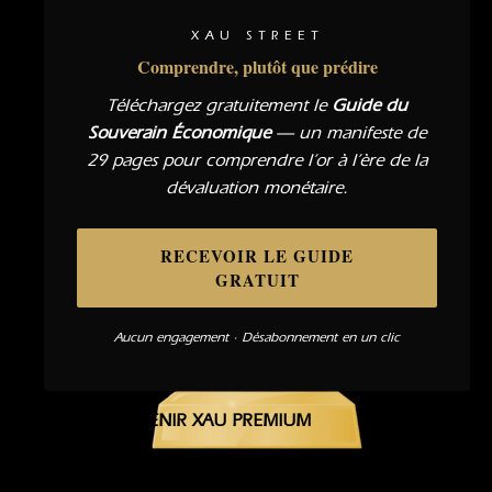
XAU STREET
Comprendre, plutôt que prédire
Téléchargez gratuitement le
Guide du
Souverain Économique
— un manifeste de
29 pages pour comprendre l’or à l’ère de la
dévaluation monétaire.
RECEVOIR LE GUIDE
GRATUIT
Aucun engagement · Désabonnement en un clic
DEVENIR XAU PREMIUM