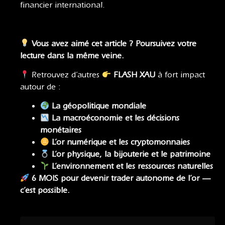
financier international.
Vous avez aimé cet article ? Poursuivez votre
lecture dans la même veine.
Retrouvez d’autres
FLASH XAU
à fort impact
autour de :
La géopolitique mondiale
La macroéconomie
et
les décisions
monétaires
L’or numérique et les cryptomonnaies
L’or physique, la bijouterie et le patrimoine
L’environnement et les ressources naturelles
6 MOIS pour devenir trader autonome de l’or —
c’est possible.