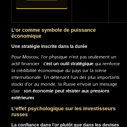
L’or comme symbole de puissance
économique
Une stratégie inscrite dans la durée
Pour Moscou, l’or physique n’est pas seulement un
actif financier :
c’est un outil stratégique
qui renforce
la crédibilité économique du pays sur la scène
internationale. En détenant l’un des plus importants
stocks d’or au monde, la Russie envoie un message
clair :
son économie peut résister aux pressions
extérieures
.
L’effet psychologique sur les investisseurs
russes
La confiance dans l’or plutôt que dans les devises