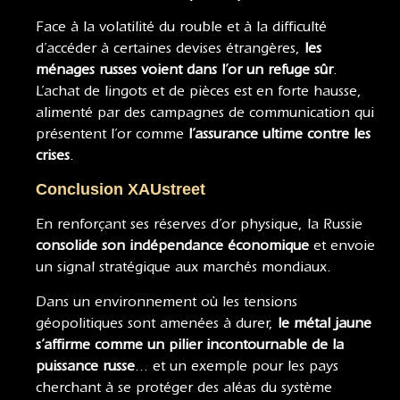
Face à la volatilité du rouble et à la difficulté
d’accéder à certaines devises étrangères,
les
ménages russes voient dans l’or un refuge sûr
.
L’achat de lingots et de pièces est en forte hausse,
alimenté par des campagnes de communication qui
présentent l’or comme
l’assurance ultime contre les
crises
.
Conclusion XAUstreet
En renforçant ses réserves d’or physique, la Russie
consolide son indépendance économique
et envoie
un signal stratégique aux marchés mondiaux.
Dans un environnement où les tensions
géopolitiques sont amenées à durer,
le métal jaune
s’affirme comme un pilier incontournable de la
puissance russe
… et un exemple pour les pays
cherchant à se protéger des aléas du système