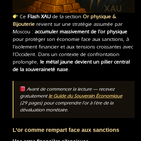
Ce
Flash XAU
de la section
Or physique &
Bijouterie
revient sur une stratégie assumée par
Moscou :
accumuler massivement de l’or physique
pour protéger son économie face aux sanctions, à
l’isolement financier et aux tensions croissantes avec
l’Occident. Dans un contexte de confrontation
prolongée,
le métal jaune devient un pilier central
de la souveraineté russe
.
Avant de commencer la lecture — recevez
gratuitement
le Guide du Souverain Économique
(29 pages) pour comprendre l’or à l’ère de la
dévaluation monétaire.
L’or comme rempart face aux sanctions