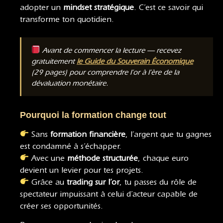
adopter un
mindset stratégique
. C’est ce savoir qui
transforme ton quotidien.
Avant de commencer la lecture — recevez
gratuitement
le Guide du Souverain Économique
(29 pages) pour comprendre l’or à l’ère de la
dévaluation monétaire.
Pourquoi la formation change tout
Sans
formation financière
, l’argent que tu gagnes
est condamné à s’échapper.
Avec une
méthode structurée
, chaque euro
devient un levier pour tes projets.
Grâce au
trading sur l’or
, tu passes du rôle de
spectateur impuissant à celui d’acteur capable de
créer ses opportunités.