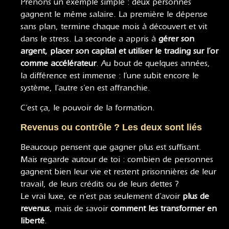
Prenons un exemple simple : deux personnes
gagnent le même salaire. La première le dépense
sans plan, termine chaque mois à découvert et vit
dans le stress. La seconde a appris à
gérer son
argent, placer son capital et utiliser le trading sur l’or
comme accélérateur
. Au bout de quelques années,
la différence est immense : l’une subit encore le
système, l’autre s’en est affranchie.
C’est ça, le pouvoir de la formation.
Revenus ou contrôle ? Les deux sont liés
Beaucoup pensent que gagner plus est suffisant.
Mais regarde autour de toi : combien de personnes
gagnent bien leur vie et restent prisonnières de leur
travail, de leurs crédits ou de leurs dettes ?
Le vrai luxe, ce n’est pas seulement d’avoir
plus de
revenus
, mais de savoir
comment les transformer en
liberté
.