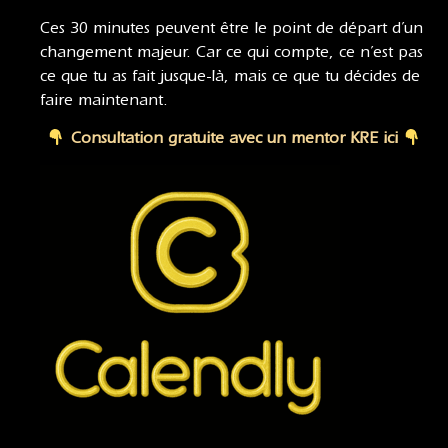
Ces 30 minutes peuvent être le point de départ d’un
changement majeur. Car ce qui compte, ce n’est pas
ce que tu as fait jusque-là, mais ce que tu décides de
faire maintenant.
Consultation gratuite avec un mentor KRE ici