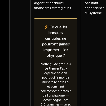
argent et décisions
constant,
financières stratégiques
dépendance
au système
Ce que les
banques
centrales ne
pourront jamais
imprimer : l'or
physique ?
Notre guide gratuit
«
Le Premier Pas »
explique en clair
pourquoi le monde
monétaire bascule,
et comment
commencer à détenir
de l'or physique —
accompagné, dès
2,5 grammes — avec