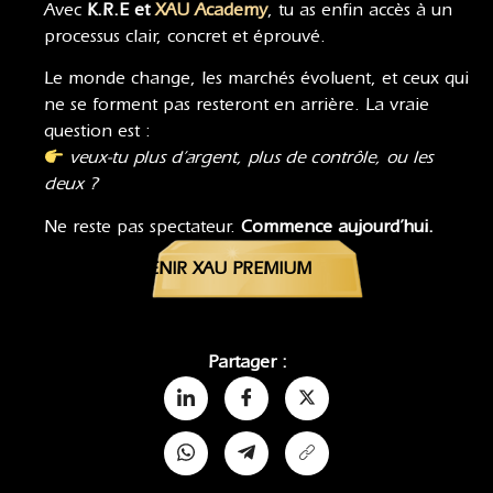
Avec
K.R.E et
XAU Academy
, tu as enfin accès à un
processus clair, concret et éprouvé.
Le monde change, les marchés évoluent, et ceux qui
ne se forment pas resteront en arrière. La vraie
question est :
veux-tu plus d’argent, plus de contrôle, ou les
deux ?
Ne reste pas spectateur.
Commence aujourd’hui.
DEVENIR XAU PREMIUM
Partager :