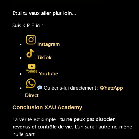
Et si tu veux aller plus loin…
Suis K.R.E ici :
Instagram
TikTok
YouTube
Ou écris-lui directement :
WhatsApp
Direct
Conclusion XAU Academy
La vérité est simple :
tu ne peux pas dissocier
revenus et contrôle de vie
. L’un sans l’autre ne mène
nulle part.