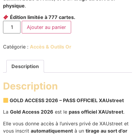
physique
.
Édition limitée à 777 cartes.
Ajouter au panier
Catégorie :
Accès & Outils Or
Description
Description
GOLD ACCESS 2026 – PASS OFFICIEL XAUstreet
La
Gold Access 2026
est le
pass officiel XAUstreet
.
Elle vous donne accès à l’univers privé de XAUstreet et
vous inscrit
automatiquement
à un
tirage au sort d’or