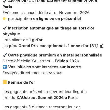
Accès VIP GOLD au XAUstreet Summit 2026 à
Paris
Événement annuel dédié à l’or Novembre 2026
participation
en ligne ou en présentiel
Inscription automatique au tirage au sort d’or
physique
Lots allant de
1 g d’or
jusqu’au
Grand Prix exceptionnel : 1 once d’or (31,1 g)
Carte physique premium en métal personnalisée
Carte officielle XAUstreet –
Édition 2026
Vos initiales sont inscrites sur la carte
Envoyée directement chez vous
Remise de l’or
Les gagnants présents recevront leur lingotin
lors du
XAUstreet Summit 2026 à Paris
.
Les gagnants à distance recevront leur or