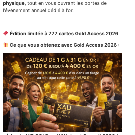
physique
, tout en vous ouvrant les portes de
l’événement annuel dédié à l’or.
Édition limitée à 777 cartes Gold Access 2026
Ce que vous obtenez avec Gold Access 2026 :