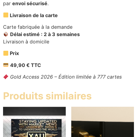
par
envoi sécurisé
.
Livraison de la carte
Carte fabriquée à la demande
Délai estimé : 2 à 3 semaines
Livraison à domicile
Prix
49,90 € TTC
Gold Access 2026 – Édition limitée à 777 cartes
Produits similaires