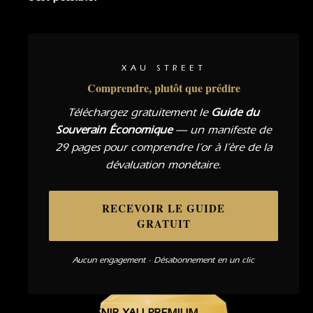
XAU STREET
Comprendre, plutôt que prédire
Téléchargez gratuitement le
Guide du
Souverain Économique
— un manifeste de
29 pages pour comprendre l’or à l’ère de la
dévaluation monétaire.
RECEVOIR LE GUIDE
GRATUIT
Aucun engagement · Désabonnement en un clic
DEVENIR XAU PREMIUM