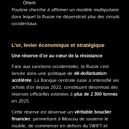
Orient
Poutine cherche à affirmer un modèle multipolaire
dans lequel la Russie ne dépendrait plus des circuits
occidentaux.
L’or, levier économique et stratégique
Une réserve d’or au cœur de la résistance
Face aux sanctions occidentales, la Russie s’est
lancée dans une politique de
dé-dollarisation
accélérée
. La Banque centrale russe a intensifié ses
achats d’or depuis 2022, constituant désormais des
réserves officielles estimées à
plus de 2 300 tonnes
en 2025.
Cette réserve est devenue un
véritable bouclier
financier
, permettant à Moscou de soutenir le
rouble, de commercer en dehors du SWIFT et