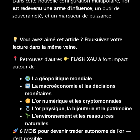
Dans cette nouvelle configuration multipolaire,
l’or
est redevenu une arme d’influence
, un outil de
souveraineté, et un marqueur de puissance.
Vous avez aimé cet article ? Poursuivez votre
lecture dans la même veine.
Retrouvez d’autres
FLASH XAU
à fort impact
autour de :
La géopolitique mondiale
La macroéconomie et les décisions
monétaires
L’or numérique et les cryptomonnaies
L’or physique, la bijouterie et le patrimoine
L’environnement et les ressources
naturelles
6 MOIS pour devenir trader autonome de l’or —
c’est possible.