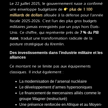
Le 22 juillet 2025, le gouvernement russe a confirmé
une enveloppe budgétaire de
plus de 1 100
milliards de dollars
allouée à la défense pour l’année
fiscale 2025-2026. C’est l’un des plus gros budgets
militaires jamais enregistrés par un pays hors États-
Unis. Ce chiffre, qui représente près de
7 % du PIB
russe
, traduit une transformation radicale de la
posture stratégique du Kremlin.
Des investissements dans l’industrie militaire et les
alliances
Ce montant ne se limite pas aux équipements
classiques. Il inclut également :
La modernisation de l’arsenal nucléaire
Le développement d’armes hypersoniques
Le financement de mercenaires alliés comme le
groupe Wagner (restructuré)
Une présence renforcée en Afrique et au Moyen-