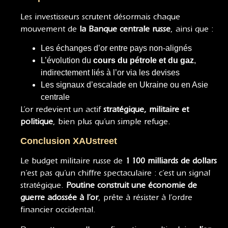
Les investisseurs scrutent désormais chaque
mouvement de
la Banque centrale russe
, ainsi que :
Les échanges d’or entre pays non-alignés
L’évolution du
cours du pétrole et du gaz
,
indirectement liés à l’or via les devises
Les signaux d’escalade en Ukraine ou en Asie
centrale
L’or redevient un actif
stratégique, militaire et
politique
, bien plus qu’un simple refuge.
Conclusion XAUstreet
Le budget militaire russe de
1 100 milliards de dollars
n’est pas qu’un chiffre spectaculaire : c’est un signal
stratégique.
Poutine construit une économie de
guerre adossée à l’or
, prête à résister à l’ordre
financier occidental.