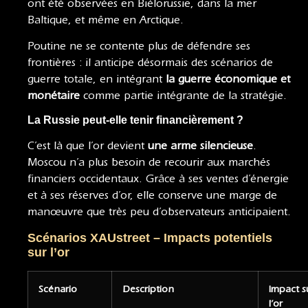
ont été observées en Biélorussie, dans la mer
Baltique, et même en Arctique.
Poutine ne se contente plus de défendre ses
frontières : il anticipe désormais des scénarios de
guerre totale, en intégrant
la guerre économique et
monétaire
comme partie intégrante de la stratégie.
La Russie peut-elle tenir financièrement ?
C’est là que l’or devient
une arme silencieuse
.
Moscou n’a plus besoin de recourir aux marchés
financiers occidentaux. Grâce à ses ventes d’énergie
et à ses réserves d’or, elle conserve une marge de
manœuvre que très peu d’observateurs anticipaient.
Scénarios XAUstreet – Impacts potentiels
sur l’or
Scénario
Description
Impact s
l’or