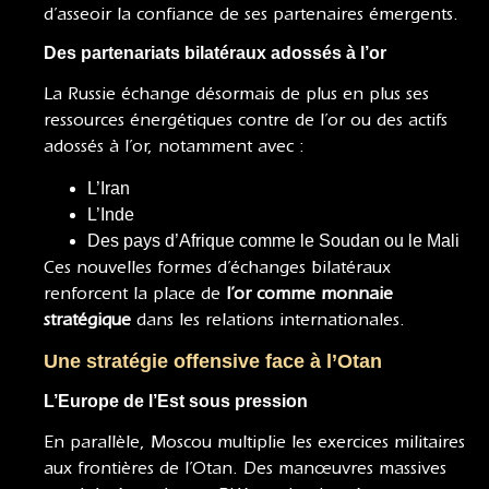
d’asseoir la confiance de ses partenaires émergents.
Des partenariats bilatéraux adossés à l’or
La Russie échange désormais de plus en plus ses
ressources énergétiques contre de l’or ou des actifs
adossés à l’or, notamment avec :
L’Iran
L’Inde
Des pays d’Afrique comme le Soudan ou le Mali
Ces nouvelles formes d’échanges bilatéraux
renforcent la place de
l’or comme monnaie
stratégique
dans les relations internationales.
Une stratégie offensive face à l’Otan
L’Europe de l’Est sous pression
En parallèle, Moscou multiplie les exercices militaires
aux frontières de l’Otan. Des manœuvres massives