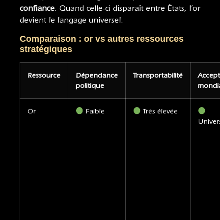
confiance
. Quand celle-ci disparaît entre États, l’or
devient le langage universel.
Comparaison : or vs autres ressources
stratégiques
Ressource
Dépendance
Transportabilité
Accept
politique
mondi
Or
Faible
Très élevée
Univer