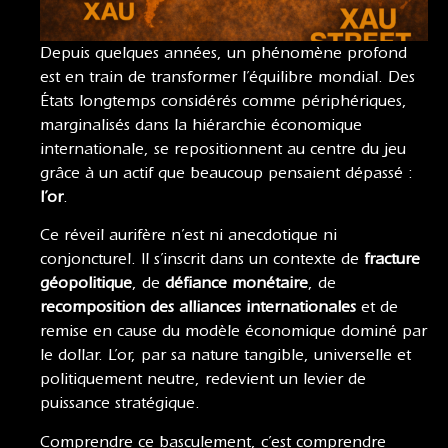
Depuis quelques années, un phénomène profond
est en train de transformer l’équilibre mondial. Des
États longtemps considérés comme périphériques,
marginalisés dans la hiérarchie économique
internationale, se repositionnent au centre du jeu
grâce à un actif que beaucoup pensaient dépassé :
l’or
.
Ce réveil aurifère n’est ni anecdotique ni
conjoncturel. Il s’inscrit dans un contexte de
fracture
géopolitique
, de
défiance monétaire
, de
recomposition des alliances internationales
et de
remise en cause du modèle économique dominé par
le dollar. L’or, par sa nature tangible, universelle et
politiquement neutre, redevient un levier de
puissance stratégique.
Comprendre ce basculement, c’est comprendre