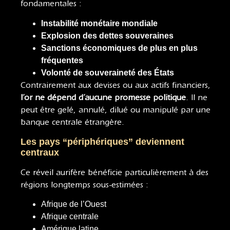
fondamentales :
Instabilité monétaire mondiale
Explosion des dettes souveraines
Sanctions économiques de plus en plus
fréquentes
Volonté de souveraineté des États
Contrairement aux devises ou aux actifs financiers,
l’or ne dépend d’aucune promesse politique
. Il ne
peut être gelé, annulé, dilué ou manipulé par une
banque centrale étrangère.
Les pays “périphériques” deviennent
centraux
Ce réveil aurifère bénéficie particulièrement à des
régions longtemps sous-estimées :
Afrique de l’Ouest
Afrique centrale
Amérique latine