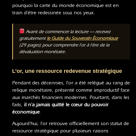
pourquoi la carte du monde économique est en
train d’être redessinée sous nos yeux.
Avant de commencer la lecture — recevez
gratuitement
le Guide du Souverain Économique
(29 pages) pour comprendre l’or à l’ère de la
dévaluation monétaire.
L’or, une ressource redevenue stratégique
Pendant des décennies, l’or a été relégué au rang de
relique monétaire, présenté comme improductif face
aux marchés financiers modernes. Pourtant, dans les
faits,
il n’a jamais quitté le cœur du pouvoir
économique
.
Aujourd’hui, l’or retrouve officiellement son statut de
ressource stratégique pour plusieurs raisons