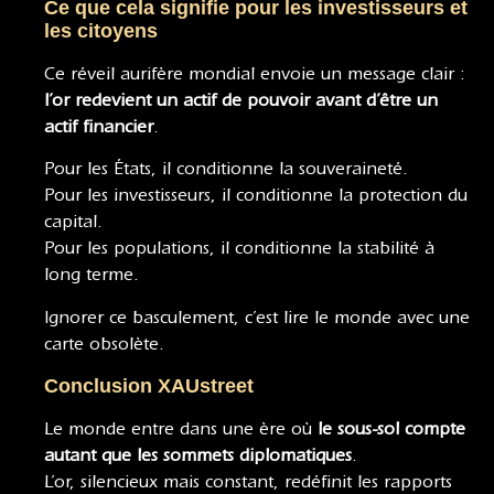
Ce que cela signifie pour les investisseurs et
les citoyens
Ce réveil aurifère mondial envoie un message clair :
l’or redevient un actif de pouvoir avant d’être un
actif financier
.
Pour les États, il conditionne la souveraineté.
Pour les investisseurs, il conditionne la protection du
capital.
Pour les populations, il conditionne la stabilité à
long terme.
Ignorer ce basculement, c’est lire le monde avec une
carte obsolète.
Conclusion XAUstreet
Le monde entre dans une ère où
le sous-sol compte
autant que les sommets diplomatiques
.
L’or, silencieux mais constant, redéfinit les rapports