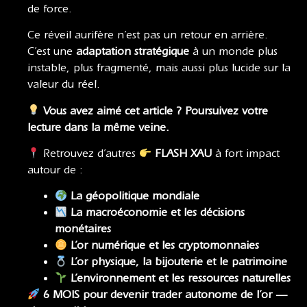
de force.
Ce réveil aurifère n’est pas un retour en arrière.
C’est une
adaptation stratégique
à un monde plus
instable, plus fragmenté, mais aussi plus lucide sur la
valeur du réel.
Vous avez aimé cet article ? Poursuivez votre
lecture dans la même veine.
Retrouvez d’autres
FLASH XAU
à fort impact
autour de :
La géopolitique mondiale
La macroéconomie
et
les décisions
monétaires
L’or numérique et les cryptomonnaies
L’or physique, la bijouterie et le patrimoine
L’environnement et les ressources naturelles
6 MOIS pour devenir trader autonome de l’or —