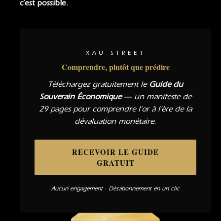
c’est possible.
XAU STREET
Comprendre, plutôt que prédire
Téléchargez gratuitement le
Guide du
Souverain Économique
— un manifeste de
29 pages pour comprendre l’or à l’ère de la
dévaluation monétaire.
RECEVOIR LE GUIDE
GRATUIT
Aucun engagement · Désabonnement en un clic