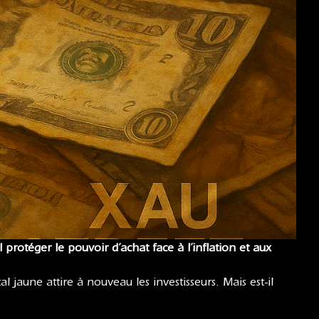
il protéger le pouvoir d’achat face à l’inflation et aux
l jaune attire à nouveau les investisseurs. Mais est-il