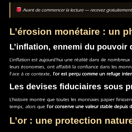
Avant de commencer la lecture — recevez gratuitemen
L’érosion monétaire : un
L’inflation, ennemi du pouvoir 
L’inflation est aujourd’hui une réalité dans de nombreux
leurs économies, ont affaibli la confiance dans les monn
Face à ce contexte,
l’or est perçu comme un refuge inte
Les devises fiduciaires sous p
L’histoire montre que toutes les monnaies papier finissent
temps, alors que
l’or conserve une valeur stable depuis d
L’or : une protection nature