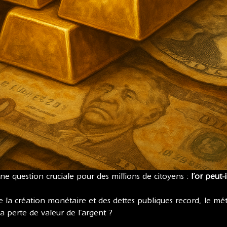
ne question cruciale pour des millions de citoyens :
l’or peut-
e la création monétaire et des dettes publiques record, le méta
 perte de valeur de l’argent ?