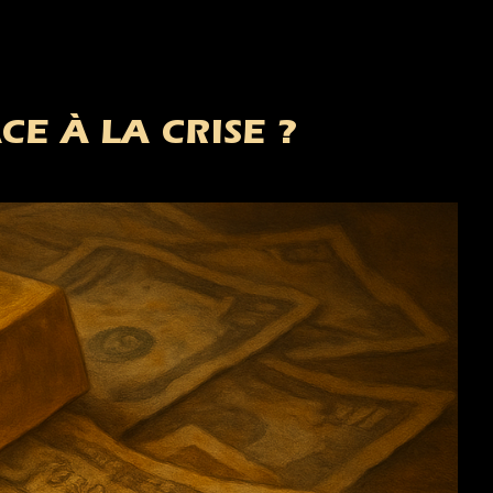
CE À LA CRISE ?