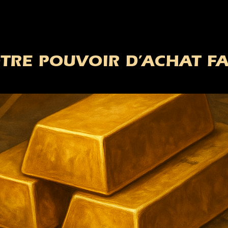
OTRE POUVOIR D’ACHAT FA