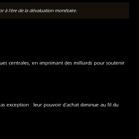
 à l’ère de la dévaluation monétaire.
ues centrales, en imprimant des milliards pour soutenir
pas exception : leur pouvoir d’achat diminue au fil du