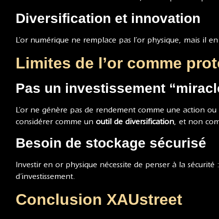
Diversification et innovation
L’or numérique ne remplace pas l’or physique, mais il en
Limites de l’or comme prot
Pas un investissement “miracl
L’or ne génère pas de rendement comme une action ou u
considérer comme un
outil de diversification
, et non com
Besoin de stockage sécurisé
Investir en or physique nécessite de penser à la sécurité 
d’investissement.
Conclusion XAUstreet