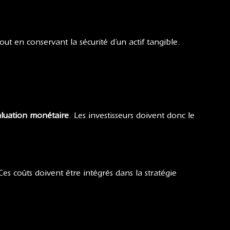
out en conservant la sécurité d’un actif tangible.
aluation monétaire
. Les investisseurs doivent donc le
Ces coûts doivent être intégrés dans la stratégie