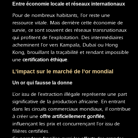
Entre économie locale et réseaux internationaux
Pour de nombreux habitants, l’or reste une
ressource vitale. Mais derrière cette économie de
survie, ce sont souvent des réseaux transnationaux
qui profitent de l’exploitation. Des intermédiaires
acheminent l’or vers Kampala, Dubaï ou Hong
Kong, brouillant la traçabilité et rendant impossible
une
certification éthique
.
L’impact sur le marché de l’or mondial
Un or qui fausse la donne
L’or issu de l’extraction illégale représente une part
significative de la production africaine. En entrant
dans les circuits commerciaux mondiaux, il contribue
à créer une
offre artificiellement gonflée
,
influençant les prix et concurrençant l’or issu de
filières certifiées.