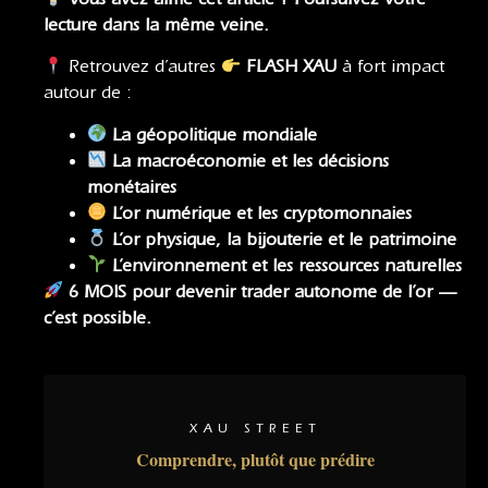
lecture dans la même veine.
Retrouvez d’autres
FLASH XAU
à fort impact
autour de :
La géopolitique mondiale
La macroéconomie
et
les décisions
monétaires
L’or numérique et les cryptomonnaies
L’or physique, la bijouterie et le patrimoine
L’environnement et les ressources naturelles
6 MOIS pour devenir trader autonome de l’or —
c’est possible.
XAU STREET
Comprendre, plutôt que prédire