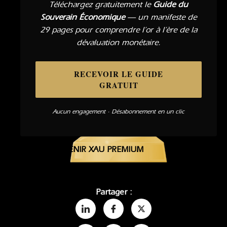
Téléchargez gratuitement le
Guide du
Souverain Économique
— un manifeste de
29 pages pour comprendre l’or à l’ère de la
dévaluation monétaire.
RECEVOIR LE GUIDE
GRATUIT
Aucun engagement · Désabonnement en un clic
DEVENIR XAU PREMIUM
Partager :