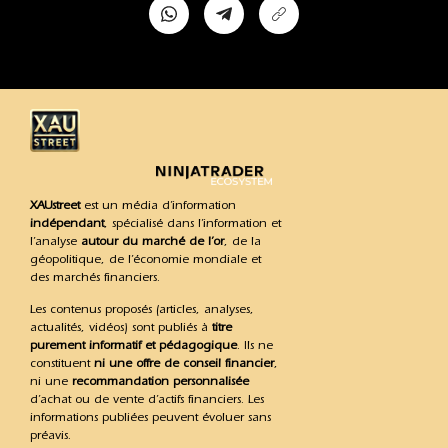
XAUstreet
est un média d’information
indépendant
, spécialisé dans l’information et
l’analyse
autour du marché de l’or
, de la
géopolitique, de l’économie mondiale et
des marchés financiers.
Les contenus proposés (articles, analyses,
actualités, vidéos) sont publiés à
titre
purement informatif et pédagogique
. Ils ne
constituent
ni une offre de conseil financier
,
ni une
recommandation personnalisée
d’achat ou de vente d’actifs financiers. Les
informations publiées peuvent évoluer sans
préavis.