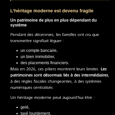
L’héritage moderne est devenu fragile
Un patrimoine de plus en plus dépendant du
système
Pendant des décennies, les familles ont cru que
transmettre signifiait léguer :
un compte bancaire,
un bien immobilier,
des placements financiers.
Mais en 2026, ces piliers montrent leurs limites.
Les
patrimoines sont désormais liés à des intermédiaires
,
à des règles fiscales changeantes, à des systèmes
numériques centralisés.
Un héritage moderne peut aujourd’hui être :
gelé,
taxé lourdement,