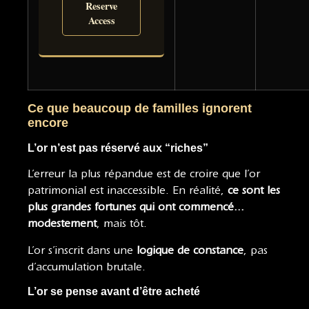
Reserve
Access
Ce que beaucoup de familles ignorent
encore
L’or n’est pas réservé aux “riches”
L’erreur la plus répandue est de croire que l’or
patrimonial est inaccessible. En réalité,
ce sont les
plus grandes fortunes qui ont commencé…
modestement
, mais tôt.
L’or s’inscrit dans une
logique de constance
, pas
d’accumulation brutale.
L’or se pense avant d’être acheté