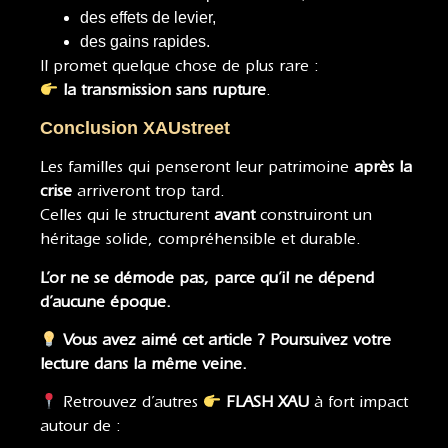
des effets de levier,
des gains rapides.
Il promet quelque chose de plus rare :
la transmission sans rupture
.
Conclusion XAUstreet
Les familles qui penseront leur patrimoine
après la
crise
arriveront trop tard.
Celles qui le structurent
avant
construiront un
héritage solide, compréhensible et durable.
L’or ne se démode pas, parce qu’il ne dépend
d’aucune époque.
Vous avez aimé cet article ? Poursuivez votre
lecture dans la même veine.
Retrouvez d’autres
FLASH XAU
à fort impact
autour de :