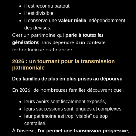
il est reconnu partout,
il est divisible,
il conserve une
valeur réelle
indépendamment
des devises.
C’est un patrimoine qui
parle à toutes les
générations
, sans dépendre d’un contexte
technologique ou financier.
2026 : un tournant pour la transmission
patrimoniale
Des familles de plus en plus prises au dépourvu
En 2026, de nombreuses familles découvrent que :
leurs avoirs sont fiscalement exposés,
leurs successions sont longues et complexes,
leur patrimoine est trop “visible” ou trop
centralisé.
À l’inverse,
l’or permet une transmission progressive
,