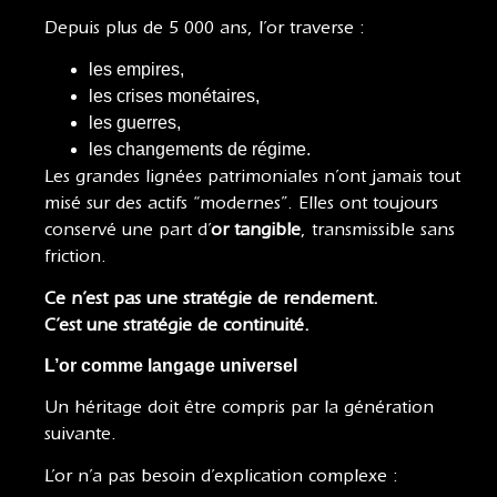
Depuis plus de 5 000 ans, l’or traverse :
les empires,
les crises monétaires,
les guerres,
les changements de régime.
Les grandes lignées patrimoniales n’ont jamais tout
misé sur des actifs “modernes”. Elles ont toujours
conservé une part d’
or tangible
, transmissible sans
friction.
Ce n’est pas une stratégie de rendement.
C’est une stratégie de continuité.
L’or comme langage universel
Un héritage doit être compris par la génération
suivante.
L’or n’a pas besoin d’explication complexe :