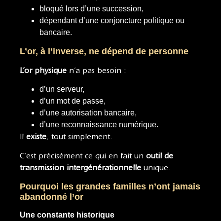
bloqué lors d’une succession,
dépendant d’une conjoncture politique ou
bancaire.
L’or, à l’inverse, ne dépend de personne
L’or physique
n’a pas besoin :
d’un serveur,
d’un mot de passe,
d’une autorisation bancaire,
d’une reconnaissance numérique.
Il
existe
, tout simplement.
C’est précisément ce qui en fait un
outil de
transmission intergénérationnelle
unique.
Pourquoi les grandes familles n’ont jamais
abandonné l’or
Une constante historique