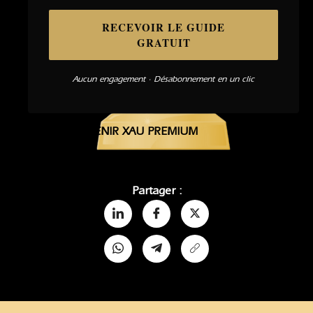
RECEVOIR LE GUIDE
GRATUIT
Aucun engagement · Désabonnement en un clic
DEVENIR XAU PREMIUM
Partager :