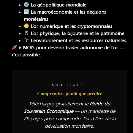
La géopolitique mondiale
La macroéconomie
et
les décisions
monétaires
L’or numérique et les cryptomonnaies
L’or physique, la bijouterie et le patrimoine
L’environnement et les ressources naturelles
6 MOIS pour devenir trader autonome de l’or —
c’est possible.
XAU STREET
Comprendre, plutôt que prédire
Téléchargez gratuitement le
Guide du
Souverain Économique
— un manifeste de
29 pages pour comprendre l’or à l’ère de la
dévaluation monétaire.