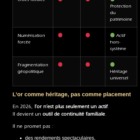
Protection
du
patrimoine
Numérisation
Actif
forcée
hors-
système
Fragmentation
géopolitique
Héritage
universel
L’or comme héritage, pas comme placement
En 2026,
l’or n’est plus seulement un actif
.
Il devient un
outil de continuité familiale
.
Il ne promet pas :
des rendements spectaculaires,