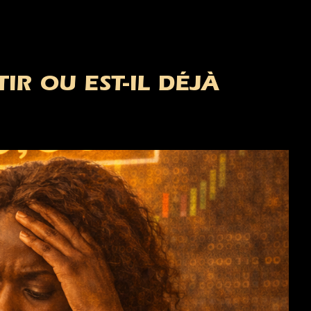
IR OU EST-IL DÉJÀ