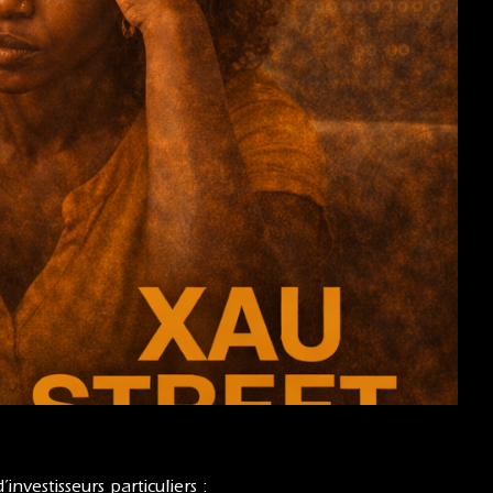
investisseurs particuliers :