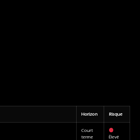
Horizon
Risque
Court
terme
Élevé