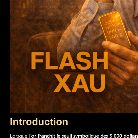
Introduction
Lorsque
l’or franchit le seuil symbolique des 5 000 dollar