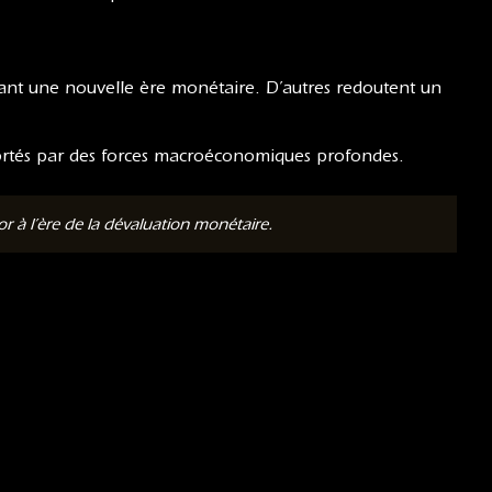
 avant une nouvelle ère monétaire. D’autres redoutent un
 portés par des forces macroéconomiques profondes.
 à l’ère de la dévaluation monétaire.