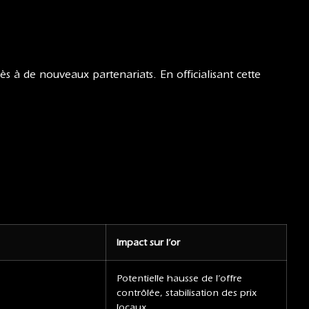
cès à de nouveaux partenariats. En officialisant cette
Impact sur l’or
Potentielle hausse de l’offre
contrôlée, stabilisation des prix
locaux.