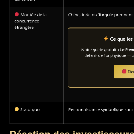
Montée de la
Chine, Inde ou Turquie prennent l
concurrence
étrangère
Ce que les 
Notre guide gratuit
« Le Prem
détenir de l'or physique 
Rec
Statu quo
Reconnaissance symbolique sans