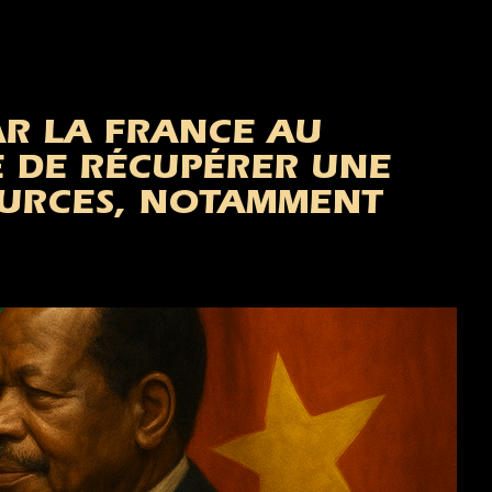
R LA FRANCE AU
E DE RÉCUPÉRER UNE
OURCES, NOTAMMENT