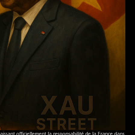
aissant officiellement la responsabilité de la France dans