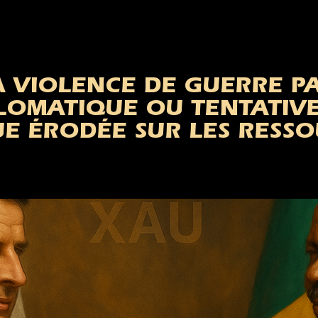
 VIOLENCE DE GUERRE PA
LOMATIQUE OU TENTATIV
E ÉRODÉE SUR LES RESS