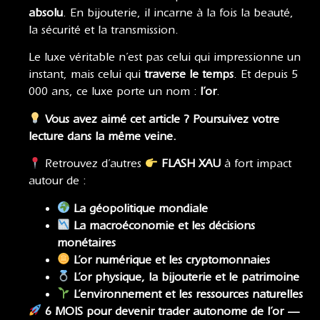
absolu
. En bijouterie, il incarne à la fois la beauté,
la sécurité et la transmission.
Le luxe véritable n’est pas celui qui impressionne un
instant, mais celui qui
traverse le temps
. Et depuis 5
000 ans, ce luxe porte un nom :
l’or
.
Vous avez aimé cet article ? Poursuivez votre
lecture dans la même veine.
Retrouvez d’autres
FLASH XAU
à fort impact
autour de :
La géopolitique mondiale
La macroéconomie
et
les décisions
monétaires
L’or numérique et les cryptomonnaies
L’or physique, la bijouterie et le patrimoine
L’environnement et les ressources naturelles
6 MOIS pour devenir trader autonome de l’or —