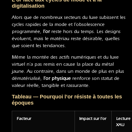
digitalisation
Alors que de nombreux secteurs du luxe subissent les
cycles rapides de la mode et l’obsolescence
programmée,
l’or
reste hors du temps. Les designs
évoluent, mais le matériau reste désirable, quelles
que soient les tendances.
Même la montée des actifs numériques et du luxe
virtuel n’a pas remis en cause la place du métal
jaune. Au contraire, dans un monde de plus en plus
dématérialisé,
l’or physique
renforce son statut de
valeur réelle, tangible et rassurante.
Tableau — Pourquoi l’or résiste à toutes les
époques
Facteur
Impact sur l’or
Lecture
XAU