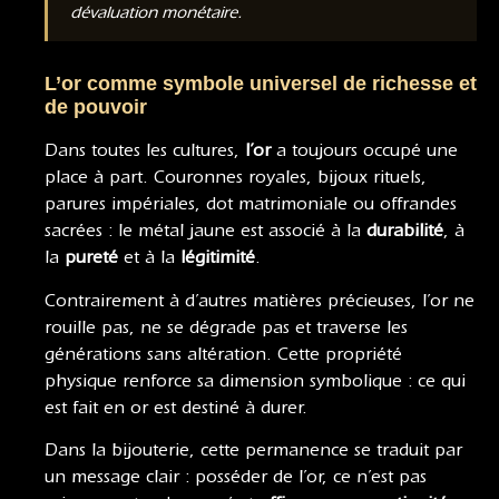
dévaluation monétaire.
L’or comme symbole universel de richesse et
de pouvoir
Dans toutes les cultures,
l’or
a toujours occupé une
place à part. Couronnes royales, bijoux rituels,
parures impériales, dot matrimoniale ou offrandes
sacrées : le métal jaune est associé à la
durabilité
, à
la
pureté
et à la
légitimité
.
Contrairement à d’autres matières précieuses, l’or ne
rouille pas, ne se dégrade pas et traverse les
générations sans altération. Cette propriété
physique renforce sa dimension symbolique : ce qui
est fait en or est destiné à durer.
Dans la bijouterie, cette permanence se traduit par
un message clair : posséder de l’or, ce n’est pas