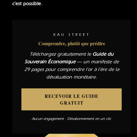
c’est possible.
XAU STREET
Comprendre, plutôt que prédire
Téléchargez gratuitement le
Guide du
Souverain Économique
— un manifeste de
29 pages pour comprendre l’or à l’ère de la
dévaluation monétaire.
RECEVOIR LE GUIDE
GRATUIT
Aucun engagement · Désabonnement en un clic