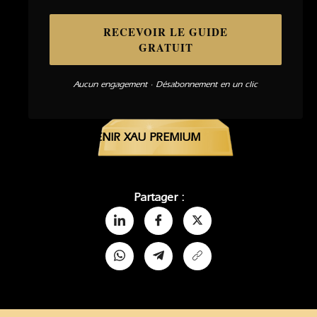
RECEVOIR LE GUIDE
GRATUIT
Aucun engagement · Désabonnement en un clic
DEVENIR XAU PREMIUM
Partager :