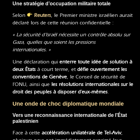
Une stratégie d’occupation militaire totale
Selon
Reuters
, le Premier ministre israélien aurait
déclaré lors de cette réunion confidentielle :
« La sécurité d’Israël nécessite un contrôle absolu sur
Gaza, quelles que soient les pressions
internationales. »
Une déclaration qui
enterre toute idée de solution à
deux États
à court terme, et
défie ouvertement les
conventions de Genève
, le Conseil de sécurité de
l’ONU, ainsi que
les résolutions internationales sur le
droit des peuples à disposer d’eux-mêmes
.
Une onde de choc diplomatique mondiale
Vers une reconnaissance internationale de l’État
palestinien
Face à cette
accélération unilatérale de Tel-Aviv
,