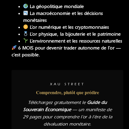
La géopolitique mondiale
La macroéconomie
et
les décisions
monétaires
L’or numérique et les cryptomonnaies
L’or physique, la bijouterie et le patrimoine
L’environnement et les ressources naturelles
6 MOIS pour devenir trader autonome de l’or —
c’est possible.
XAU STREET
Comprendre, plutôt que prédire
Téléchargez gratuitement le
Guide du
Souverain Économique
— un manifeste de
29 pages pour comprendre l’or à l’ère de la
dévaluation monétaire.