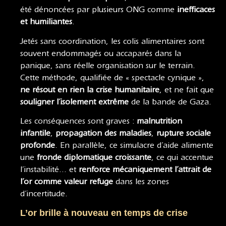
été dénoncées par plusieurs ONG comme
inefficaces
et humiliantes
.
Jetés sans coordination, les colis alimentaires sont
souvent endommagés ou accaparés dans la
panique, sans réelle organisation sur le terrain.
Cette méthode, qualifiée de « spectacle cynique »,
ne résout en rien la crise humanitaire
, et ne fait que
souligner l’isolement extrême
de la bande de Gaza.
Les conséquences sont graves :
malnutrition
infantile
,
propagation des maladies
,
rupture sociale
profonde
. En parallèle, ce simulacre d’aide alimente
une
fronde diplomatique croissante
, ce qui accentue
l’instabilité… et
renforce mécaniquement l’attrait de
l’or comme valeur refuge
dans les zones
d’incertitude.
L’or brille à nouveau en temps de crise