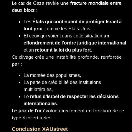
Le cas de Gaza révèle une
fracture mondiale entre
deux blocs
:
Les
États qui continuent de protéger Israël à
tout prix
, comme les États-Unis,
Et ceux qui voient dans cette situation
un
effondrement de l’ordre juridique international
et un
retour à la loi du plus fort
.
Ce clivage crée une instabilité profonde, renforcée
par :
La montée des populismes,
La perte de crédibilité des institutions
multilatérales,
Le
refus d’Israël de respecter les décisions
internationales
.
Le prix de l’or
évolue directement en fonction de ce
type d’incertitudes.
Conclusion XAUstreet