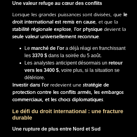
Une valeur refuge au cœur des conflits
Lorsque les grandes puissances sont divisées, que
le
droit international est remis en cause
, et que la
stabilité régionale explose
,
l’or physique
devient la
seule valeur universellement reconnue
.
Le
marché de l’or
a déjà réagi en franchissant
les
3370 $
dans la soirée du 5 août.
Les analystes anticipent désormais un
retour
vers les 3400 $
, voire plus, si la situation se
détériore.
Investir dans l’or
redevient une
stratégie de
protection contre les conflits armés, les embargos
commerciaux, et les chocs diplomatiques
.
Le défi du droit international : une fracture
durable
Une rupture de plus entre Nord et Sud