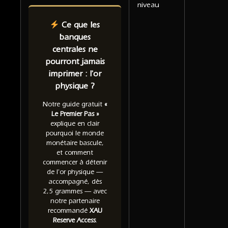
niveau
Ce que les
banques
centrales ne
pourront jamais
imprimer : l'or
physique ?
Notre guide gratuit
«
Le Premier Pas »
explique en clair
pourquoi le monde
monétaire bascule,
et comment
commencer à détenir
de l'or physique —
accompagné, dès
2,5 grammes — avec
notre partenaire
recommandé
XAU
Reserve Access
.