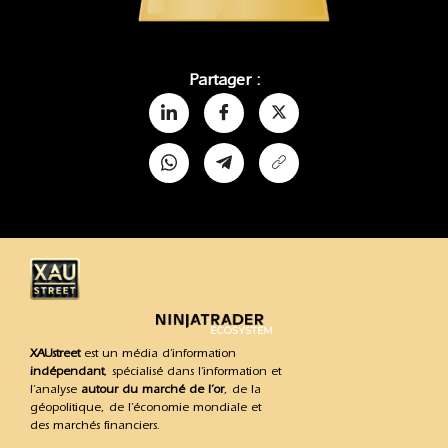
Partager :
XAUstreet
est un média d’information
indépendant
, spécialisé dans l’information et
l’analyse
autour du marché de l’or
, de la
géopolitique, de l’économie mondiale et
des marchés financiers.