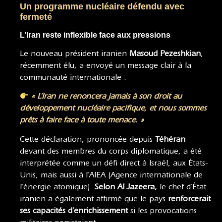
Un programme nucléaire défendu avec
fermeté
L’Iran reste inflexible face aux pressions
Le nouveau président iranien
Masoud Pezeshkian
,
récemment élu, a envoyé un message clair à la
communauté internationale :
« L’Iran ne renoncera jamais à son droit au
développement nucléaire pacifique, et nous sommes
prêts à faire face à toute menace. »
Cette déclaration, prononcée depuis
Téhéran
devant des membres du corps diplomatique, a été
interprétée comme un défi direct à Israël, aux États-
Unis, mais aussi à l’AIEA (Agence internationale de
l’énergie atomique).
Selon Al Jazeera,
le chef d’État
iranien a également affirmé que le pays
renforcerait
ses capacités d’enrichissement
si les provocations