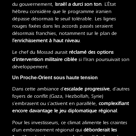
du gouvernement,
Israël a durci son ton
. L’État
hébreu considère que le programme iranien
dépasse désormais le seuil tolérable. Les lignes
rouges fixées dans les accords passés seraient
désormais franchies, notamment sur le plan de
l’enrichissement à haut niveau
.
Le chef du Mossad aurait
réclamé des options
d’intervention militaire ciblée
si l’Iran poursuivait son
développement.
Un Proche-Orient sous haute tension
Dans cette ambiance d’
escalade progressive
, d’autres
foyers de conflit (Gaza, Hezbollah, Syrie)
s’embrasent ou s’activent en parallèle,
complexifiant
encore davantage le jeu diplomatique régional
.
Pour les investisseurs, ce climat alimente les craintes
d’un embrasement régional qui
déborderait les