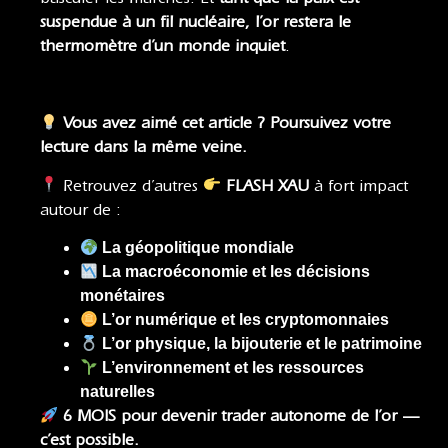
suspendue à un fil nucléaire, l’or restera le
thermomètre d’un monde inquiet
.
Vous avez aimé cet article ? Poursuivez votre
lecture dans la même veine.
Retrouvez d’autres
FLASH XAU
à fort impact
autour de :
La géopolitique mondiale
La macroéconomie et les décisions
monétaires
L’or numérique et les cryptomonnaies
L’or physique, la bijouterie et le patrimoine
L’environnement et les ressources
naturelles
6 MOIS pour devenir trader autonome de l’or —
c’est possible.