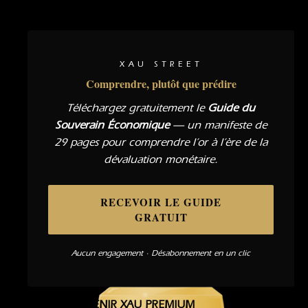
XAU STREET
Comprendre, plutôt que prédire
Téléchargez gratuitement le
Guide du
Souverain Économique
— un manifeste de
29 pages pour comprendre l’or à l’ère de la
dévaluation monétaire.
RECEVOIR LE GUIDE
GRATUIT
Aucun engagement · Désabonnement en un clic
DEVENIR XAU PREMIUM