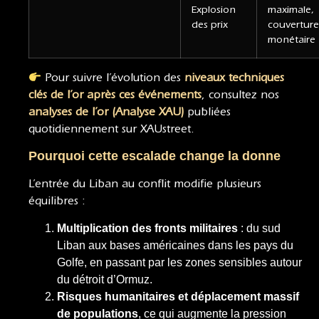
Explosion
maximale,
des prix
couverture
monétaire
Pour suivre l’évolution des
niveaux techniques
clés de l’or après ces événements
, consultez nos
analyses de l’or (Analyse XAU)
publiées
quotidiennement sur XAUstreet.
Pourquoi cette escalade change la donne
L’entrée du Liban au conflit modifie plusieurs
équilibres :
Multiplication des fronts militaires
: du sud
Liban aux bases américaines dans les pays du
Golfe, en passant par les zones sensibles autour
du détroit d’Ormuz.
Risques humanitaires et déplacement massif
de populations
, ce qui augmente la pression