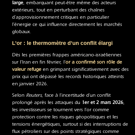
large
, embarquant peut-être même des acteurs
extérieurs, tout en perturbant des chaînes
d’approvisionnement critiques en particulier
l’énergie ce qui influence directement les marchés
globaux.
L’or : le thermomètre d’un conflit élargi
Dès les premières frappes américano-israéliennes
sur l’Iran en fin février, l’
or a confirmé son rôle de
valeur refuge
en grimpant significativement avec des
prix qui ont dépassé les records historiques atteints
en janvier 2026.
Selon
Reuters
, face à l’incertitude d’un conflit
prolongé après les attaques du
1er et 2 mars 2026
,
les investisseurs se tournent vers l’or comme
protection contre les risques géopolitiques et les
tensions énergétiques, surtout si des interruptions de
flux pétroliers sur des points stratégiques comme