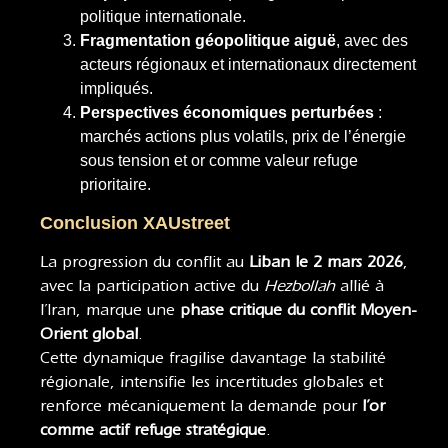
politique internationale.
Fragmentation géopolitique aiguë
, avec des
acteurs régionaux et internationaux directement
impliqués.
Perspectives économiques perturbées
:
marchés actions plus volatils, prix de l’énergie
sous tension et or comme valeur refuge
prioritaire.
Conclusion XAUstreet
La progression du conflit au
Liban le 2 mars 2026
,
avec la participation active du
Hezbollah
allié à
l’Iran, marque une
phase critique du conflit Moyen-
Orient global
.
Cette dynamique fragilise davantage la stabilité
régionale, intensifie les incertitudes globales et
renforce mécaniquement la demande pour
l’or
comme actif refuge stratégique
.