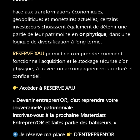
Face aux transformations économiques,
géopolitiques et monétaires actuelles, certains
investisseurs choisissent également de détenir une
partie de leur patrimoine en
or physique
, dans une
logique de diversification à long terme.
RESERVE XAU
permet de comprendre comment
fonctionne l’acquisition et le stockage sécurisé d’or
physique, à travers un accompagnement structuré et
confidentiel.
Accéder à RESERVE XAU
« Devenir entrepren’OR, c’est reprendre votre
souveraineté patrimoniale.
Inscrivez-vous à la prochaine
Masterclass
Entrepren’OR
et faites partie des bâtisseurs. »
Je réserve ma place
D’ENTREPREN’OR