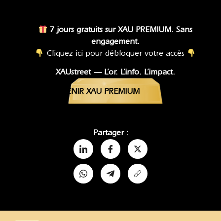
7 jours gratuits sur XAU PREMIUM. Sans
engagement.
Cliquez ici pour débloquer votre accès
XAUstreet — L’or. L’info. L’impact.
DEVENIR XAU PREMIUM
Partager :