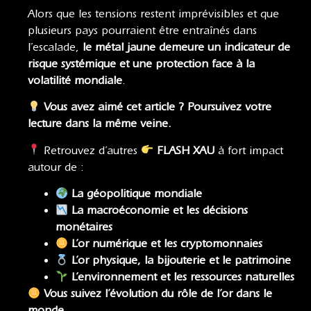
Alors que les tensions restent imprévisibles et que
plusieurs pays pourraient être entraînés dans
l’escalade,
le métal jaune demeure un indicateur de
risque systémique et une protection face à la
volatilité mondiale
.
Vous avez aimé cet article ? Poursuivez votre
lecture dans la même veine.
Retrouvez d’autres
FLASH XAU
à fort impact
autour de :
La géopolitique mondiale
La macroéconomie
et
les décisions
monétaires
L’or numérique et les cryptomonnaies
L’or physique, la bijouterie et le patrimoine
L’environnement et les ressources naturelles
Vous suivez l’évolution du rôle de l’or dans le
monde…