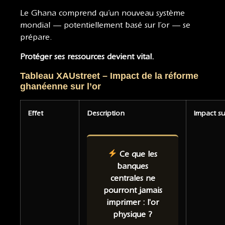
Le Ghana comprend qu’un nouveau système
mondial — potentiellement basé sur l’or — se
prépare.
Protéger ses ressources devient vital.
Tableau XAUstreet – Impact de la réforme
ghanéenne sur l’or
Effet
Description
Impact sur
Ce que les
banques
centrales ne
pourront jamais
imprimer : l'or
physique ?