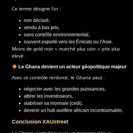
Ce terme désigne l’or :
non déclaré,
vendu à bas prix,
sans contrôle environnemental,
souvent exporté vers les Émirats ou l’Asie.
Moins de gold noir = marché plus sain = prix plus
élevé.
Le Ghana devient un acteur géopolitique majeur
Avec ce contrôle renforcé, le Ghana peut :
négocier avec les grandes puissances,
attirer les investisseurs,
stabiliser sa monnaie (cedi),
devenir un hub aurifère africain incontournable.
Conclusion XAUstreet