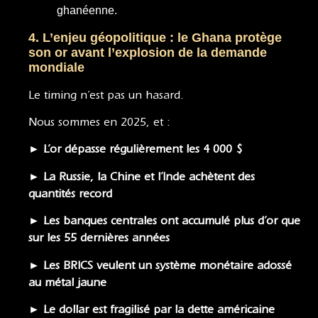
ghanéenne.
4. L’enjeu géopolitique : le Ghana protège
son or avant l’explosion de la demande
mondiale
Le timing n’est pas un hasard.
Nous sommes en 2025, et :
► L’or dépasse régulièrement les 4 000 $
► La Russie, la Chine et l’Inde achètent des
quantités record
► Les banques centrales ont accumulé plus d’or que
sur les 55 dernières années
► Les BRICS veulent un système monétaire adossé
au métal jaune
► Le dollar est fragilisé par la dette américaine