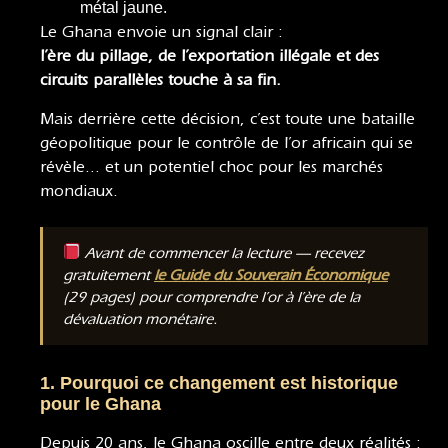
métal jaune.
Le Ghana envoie un signal clair :
l’ère du pillage, de l’exportation illégale et des
circuits parallèles touche à sa fin.
Mais derrière cette décision, c’est toute une bataille
géopolitique pour le contrôle de l’or africain qui se
révèle… et un potentiel choc pour les marchés
mondiaux.
Avant de commencer la lecture — recevez
gratuitement
le Guide du Souverain Économique
(29 pages) pour comprendre l’or à l’ère de la
dévaluation monétaire.
1. Pourquoi ce changement est historique
pour le Ghana
Depuis 20 ans, le Ghana oscille entre deux réalités :