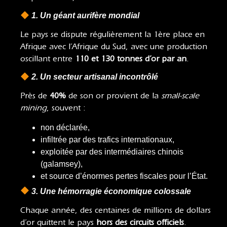
1. Un géant aurifère mondial
Le pays se dispute régulièrement la 1ère place en
Afrique avec l’Afrique du Sud, avec une production
oscillant entre
110 et 130 tonnes d’or par an
.
2. Un secteur artisanal incontrôlé
Près de
40%
de son or provient de la
small-scale
mining
, souvent :
non déclarée,
infiltrée par des trafics internationaux,
exploitée par des intermédiaires chinois
(galamsey),
et source d’énormes pertes fiscales pour l’État.
3. Une hémorragie économique colossale
Chaque année, des centaines de millions de dollars
d’or quittent le pays
hors des circuits officiels
.