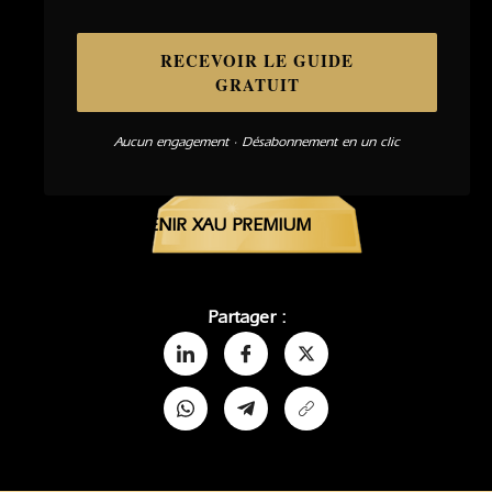
RECEVOIR LE GUIDE
GRATUIT
Aucun engagement · Désabonnement en un clic
DEVENIR XAU PREMIUM
Partager :