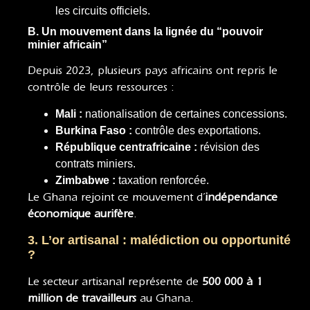
les circuits officiels.
B. Un mouvement dans la lignée du “pouvoir
minier africain”
Depuis 2023, plusieurs pays africains ont repris le
contrôle de leurs ressources :
Mali :
nationalisation de certaines concessions.
Burkina Faso :
contrôle des exportations.
République centrafricaine :
révision des
contrats miniers.
Zimbabwe :
taxation renforcée.
Le Ghana rejoint ce mouvement d’
indépendance
économique aurifère
.
3. L’or artisanal : malédiction ou opportunité
?
Le secteur artisanal représente de
500 000 à 1
million de travailleurs
au Ghana.