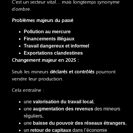
C’est un secteur vital… mais longtemps synonyme
d’ombre.
Problèmes majeurs du passé
Pollution au mercure
Financements illégaux
Travail dangereux et informel
Exportations clandestines
Changement majeur en 2025 :
Seuls les mineurs
déclarés et contrôlés
pourront
vendre leur production.
Cela entraîne :
une
valorisation du travail local
,
une
augmentation des revenus
des mineurs
réguliers,
une
baisse du pouvoir des réseaux étrangers
,
un
retour de capitaux
dans l’économie