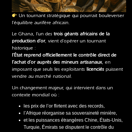
Un tournant stratégique qui pourrait bouleverser
l’équilibre aurifère africain.
Le Ghana, l’un des
trois géants africains de la
production d’or
, vient d’opérer un tournant
historique :
l’État reprend officiellement le contrôle direct de
l’achat d’or auprès des mineurs artisanaux
, en
imposant que seuls les exploitants
licenciés
puissent
vendre au marché national.
Un changement majeur, qui intervient dans un
contexte mondial où :
les prix de l’or flirtent avec des records,
l’Afrique réorganise sa souveraineté minière,
et les puissances étrangères Chine, États-Unis,
Turquie, Émirats se disputent le contrôle du