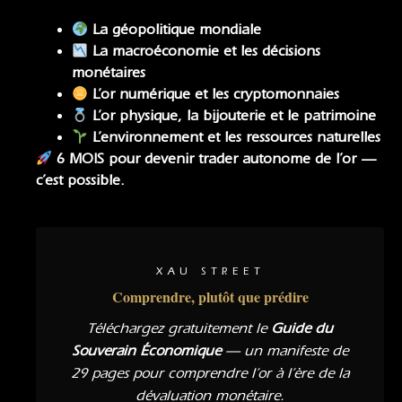
La géopolitique mondiale
La macroéconomie
et
les décisions
monétaires
L’or numérique et les cryptomonnaies
L’or physique, la bijouterie et le patrimoine
L’environnement et les ressources naturelles
6 MOIS pour devenir trader autonome de l’or —
c’est possible.
XAU STREET
Comprendre, plutôt que prédire
Téléchargez gratuitement le
Guide du
Souverain Économique
— un manifeste de
29 pages pour comprendre l’or à l’ère de la
dévaluation monétaire.