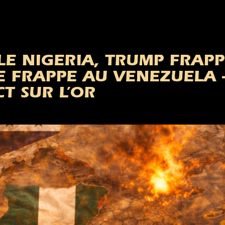
LE NIGERIA, TRUMP FRAPP
E FRAPPE AU VENEZUELA
T SUR L’OR