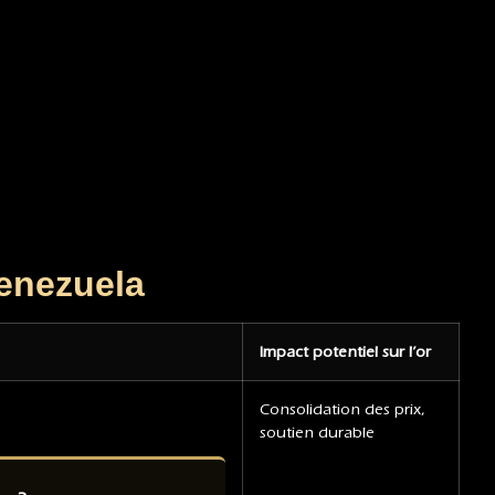
enezuela
Impact potentiel sur l’or
Consolidation des prix,
soutien durable