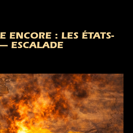
E ENCORE : LES ÉTATS-
 — ESCALADE