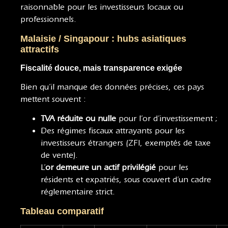
raisonnable pour les investisseurs locaux ou
professionnels.
Malaisie / Singapour : hubs asiatiques
attractifs
Fiscalité douce, mais transparence exigée
Bien qu’il manque des données précises, ces pays
mettent souvent :
TVA réduite ou nulle
pour l’or d’investissement ;
Des régimes fiscaux attrayants pour les
investisseurs étrangers (ZFI, exemptés de taxe
de vente).
L’
or demeure un actif privilégié
pour les
résidents et expatriés, sous couvert d’un cadre
réglementaire strict.
Tableau comparatif