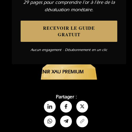
29 pages pour comprendre l’or à l’ère de la
dévaluation monétaire.
RECEVOIR LE GUIDE
GRATUIT
Aucun engagement · Désabonnement en un clic
DEVENIR XAU PREMIUM
Partager :