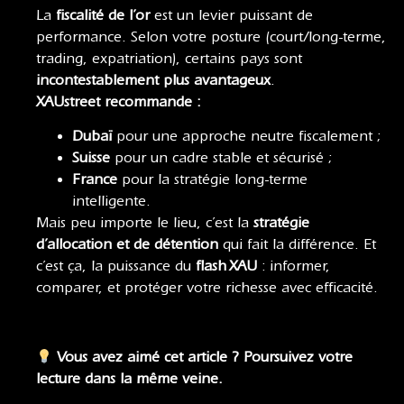
La
fiscalité de l’or
est un levier puissant de
performance. Selon votre posture (court/long-terme,
trading, expatriation), certains pays sont
incontestablement plus avantageux
.
XAUstreet recommande :
Dubaï
pour une approche neutre fiscalement ;
Suisse
pour un cadre stable et sécurisé ;
France
pour la stratégie long-terme
intelligente.
Mais peu importe le lieu, c’est la
stratégie
d’allocation et de détention
qui fait la différence. Et
c’est ça, la puissance du
flash XAU
: informer,
comparer, et protéger votre richesse avec efficacité.
Vous avez aimé cet article ? Poursuivez votre
lecture dans la même veine.