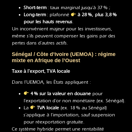
Short-term
: taux marginal jusqu’à 37 % ;
Long-term
: plafonné
à 28 %, plus 3,8 %
pour les hauts revenus
.
Un inconvénient majeur pour les investisseurs,
même s’ils peuvent compenser les gains par des
pertes dans d’autres actifs.
Sénégal / Côte d’Ivoire (UEMOA) : régime
mixte en Afrique de l’Ouest
Taxe à l’export, TVA locale
Dans l’UEMOA, les États appliquent :
4 % sur la valeur en douane
pour
l’exportation d’or non monétaire (ex. Sénégal)
.
La
TVA locale
(ex. 18 % au Sénégal)
s’applique à l’importation, sauf suspension
pour réexportation gratuite
.
Ce système hybride permet une rentabilité