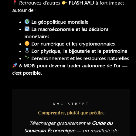
Retrouvez d’autres
FLASH XAU
à fort impact
autour de :
La géopolitique mondiale
La macroéconomie et les décisions
monétaires
L’or numérique et les cryptomonnaies
L’or physique, la bijouterie et le patrimoine
L’environnement et les ressources naturelles
6 MOIS pour devenir trader autonome de l’or —
c’est possible.
XAU STREET
Comprendre, plutôt que prédire
Téléchargez gratuitement le
Guide du
Souverain Économique
— un manifeste de