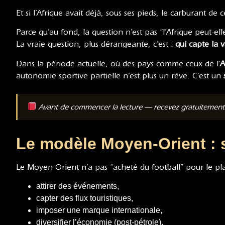
Et si l’Afrique avait déjà, sous ses pieds, le carburant de
Parce qu’au fond, la question n’est pas “l’Afrique peut-ell
La vraie question, plus dérangeante, c’est :
qui capte la 
Dans la période actuelle, où des pays comme ceux de l’
A
autonomie sportive partielle n’est plus un rêve. C’est un
Avant de commencer la lecture — recevez gratuitemen
Le modèle Moyen-Orient : 
Le Moyen-Orient n’a pas “acheté du football” pour le plaisi
attirer des événements,
capter des flux touristiques,
imposer une marque internationale,
diversifier l’économie (post-pétrole),