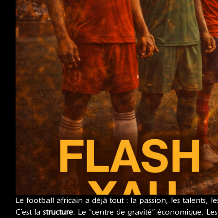
Le football africain a déjà tout : la passion, les talents,
C’est la
structure
. Le “centre de gravité” économique. Le