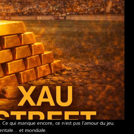
ère. Ce qui manque encore, ce n’est pas l’amour du jeu.
nentale… et mondiale.