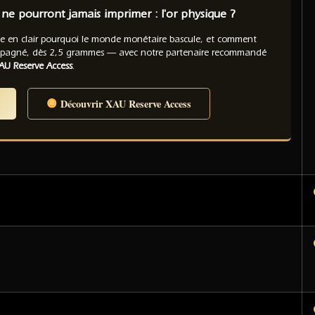
ne pourront jamais imprimer : l'or physique ?
e en clair pourquoi le monde monétaire bascule, et comment
mpagné, dès 2,5 grammes — avec notre partenaire recommandé
AU Reserve Access
.
Découvrir XAU Reserve Access