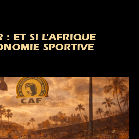
: ET SI L’AFRIQUE
TONOMIE SPORTIVE