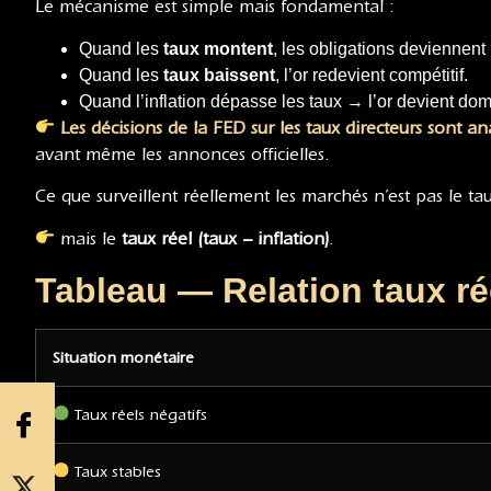
Le mécanisme est simple mais fondamental :
Quand les
taux montent
, les obligations deviennent 
Quand les
taux baissent
, l’or redevient compétitif.
Quand l’inflation dépasse les taux → l’or devient dom
Les décisions de la FED sur les taux directeurs sont 
avant même les annonces officielles.
Ce que surveillent réellement les marchés n’est pas le 
mais le
taux réel (taux − inflation)
.
Tableau — Relation taux ré
Situation monétaire
Taux réels négatifs
Taux stables