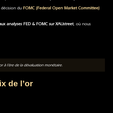
 décision du
FOMC (Federal Open Market Committee)
 aux analyses FED & FOMC sur XAUstreet
, où nous
 à l’ère de la dévaluation monétaire.
x de l’or