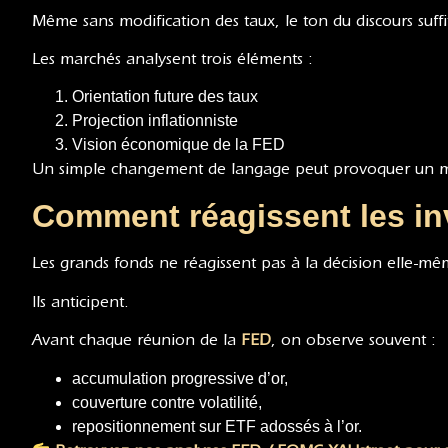
Même sans modification des taux, le ton du discours suffi
Les marchés analysent trois éléments :
Orientation future des taux
Projection inflationniste
Vision économique de la FED
Un simple changement de langage peut provoquer un mou
Comment réagissent les inv
Les grands fonds ne réagissent pas à la décision elle-mê
Ils anticipent.
Avant chaque réunion de la
FED
, on observe souvent :
accumulation progressive d’or,
couverture contre volatilité,
repositionnement sur ETF adossés à l’or.