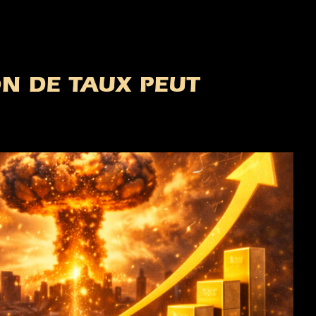
ON DE TAUX PEUT