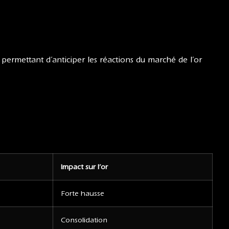
, permettant d’anticiper les réactions du marché de l’or
Impact sur l’or
Forte hausse
Consolidation