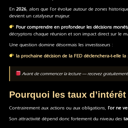
En
2026
, alors que l’or évolue autour de zones historiq
devient un catalyseur majeur.
Pour comprendre en profondeur les décisions monéta
décryptons chaque réunion et son impact direct sur le ma
Une question domine désormais les investisseurs :
la prochaine décision de la FED déclenchera-t-elle la
Avant de commencer la lecture — recevez gratuitemen
Pourquoi les taux d’intérêt 
Contrairement aux actions ou aux obligations,
l’or ne v
Son attractivité dépend donc fortement du niveau des
ta