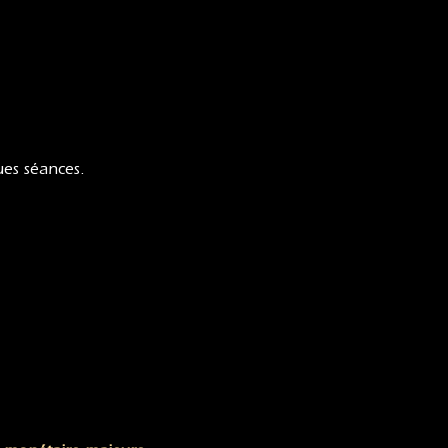
ues séances.