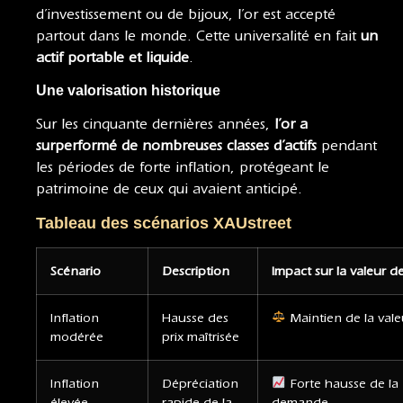
d’investissement ou de bijoux, l’or est accepté
partout dans le monde. Cette universalité en fait
un
actif portable et liquide
.
Une valorisation historique
Sur les cinquante dernières années,
l’or a
surperformé de nombreuses classes d’actifs
pendant
les périodes de forte inflation, protégeant le
patrimoine de ceux qui avaient anticipé.
Tableau des scénarios XAUstreet
Scénario
Description
Impact sur la valeur de
Inflation
Hausse des
Maintien de la vale
modérée
prix maîtrisée
Inflation
Dépréciation
Forte hausse de la
élevée
rapide de la
demande