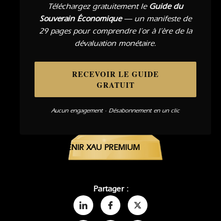
Téléchargez gratuitement le
Guide du
Souverain Économique
— un manifeste de
29 pages pour comprendre l’or à l’ère de la
dévaluation monétaire.
RECEVOIR LE GUIDE
GRATUIT
Aucun engagement · Désabonnement en un clic
DEVENIR XAU PREMIUM
Partager :