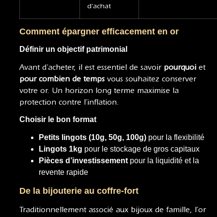
d’achat
Comment épargner efficacement en or
Définir un objectif patrimonial
Avant d’acheter, il est essentiel de savoir
pourquoi
et
pour combien de temps
vous souhaitez conserver
votre or. Un horizon long terme maximise la
protection contre l’inflation.
Choisir le bon format
Petits lingots (10g, 50g, 100g)
pour la flexibilité
Lingots 1kg
pour le stockage de gros capitaux
Pièces d’investissement
pour la liquidité et la
revente rapide
De la bijouterie au coffre-fort
Traditionnellement associé aux bijoux de famille, l’or