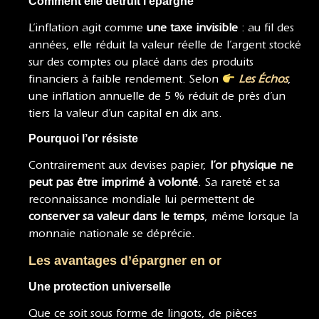
Comment elle détruit l’épargne
L’inflation agit comme
une taxe invisible
: au fil des
années, elle réduit la valeur réelle de l’argent stocké
sur des comptes ou placé dans des produits
financiers à faible rendement. Selon
Les Échos
,
une inflation annuelle de 5 % réduit de près d’un
tiers la valeur d’un capital en dix ans.
Pourquoi l’or résiste
Contrairement aux devises papier,
l’or physique ne
peut pas être imprimé à volonté
. Sa rareté et sa
reconnaissance mondiale lui permettent de
conserver sa valeur dans le temps
, même lorsque la
monnaie nationale se déprécie.
Les avantages d’épargner en or
Une protection universelle
Que ce soit sous forme de lingots, de pièces