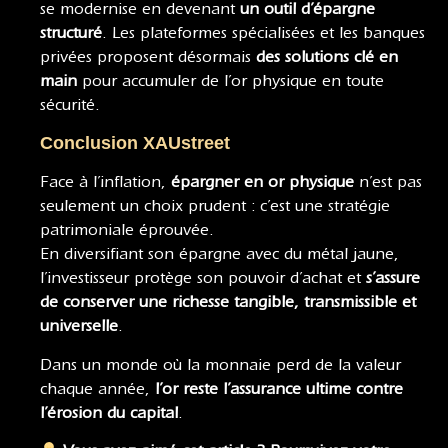
se modernise en devenant
un outil d’épargne
structuré
. Les plateformes spécialisées et les banques
privées proposent désormais
des solutions clé en
main
pour accumuler de l’or physique en toute
sécurité.
Conclusion XAUstreet
Face à l’inflation,
épargner en or physique
n’est pas
seulement un choix prudent : c’est une stratégie
patrimoniale éprouvée.
En diversifiant son épargne avec du métal jaune,
l’investisseur protège son pouvoir d’achat et
s’assure
de conserver une richesse tangible, transmissible et
universelle
.
Dans un monde où la monnaie perd de la valeur
chaque année,
l’or reste l’assurance ultime contre
l’érosion du capital
.