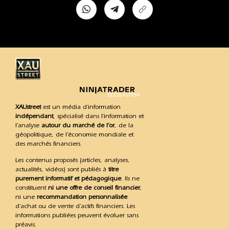
XAUstreet
est un média d’information
indépendant
, spécialisé dans l’information et
l’analyse
autour du marché de l’or
, de la
géopolitique, de l’économie mondiale et
des marchés financiers.
Les contenus proposés (articles, analyses,
actualités, vidéos) sont publiés à
titre
purement informatif et pédagogique
. Ils ne
constituent
ni une offre de conseil financier
,
ni une
recommandation personnalisée
d’achat ou de vente d’actifs financiers. Les
informations publiées peuvent évoluer sans
préavis.