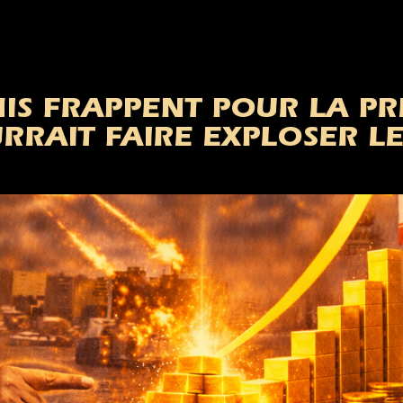
IS FRAPPENT POUR LA PRE
RAIT FAIRE EXPLOSER LE 