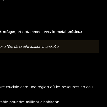
s refuges
, et notamment vers
le métal précieux
.
 à l’ère de la dévaluation monétaire.
ture cruciale dans une région où les ressources en eau
able pour des millions d’habitants.