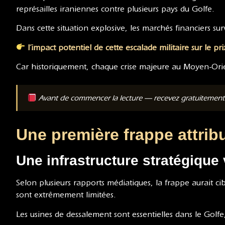
représailles iraniennes contre plusieurs pays du Golfe.
Dans cette situation explosive, les marchés financiers sur
l’impact potentiel de cette escalade militaire sur le prix
Car historiquement, chaque crise majeure au Moyen-Ori
Avant de commencer la lecture — recevez gratuitemen
Une première frappe attrib
Une infrastructure stratégique
Selon plusieurs rapports médiatiques, la frappe aurait ci
sont extrêmement limitées.
Les usines de dessalement sont essentielles dans le Golf