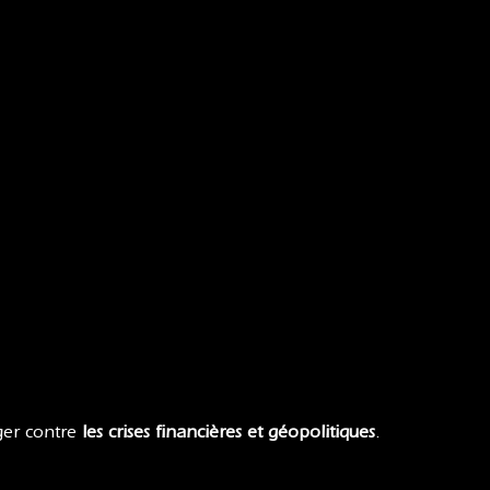
ger contre
les crises financières et géopolitiques
.