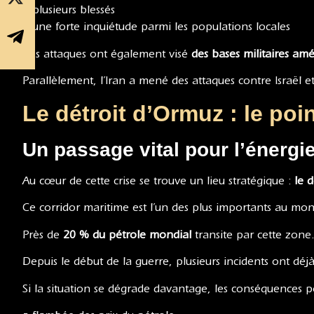
• plusieurs blessés
• une forte inquiétude parmi les populations locales
Ces attaques ont également visé
des bases militaires amé
Parallèlement, l’Iran a mené des attaques contre Israël et 
Le détroit d’Ormuz : le poi
Un passage vital pour l’énergi
Au cœur de cette crise se trouve un lieu stratégique :
le 
Ce corridor maritime est l’un des plus importants au mon
Près de
20 % du pétrole mondial
transite par cette zone
Depuis le début de la guerre, plusieurs incidents ont d
Si la situation se dégrade davantage, les conséquences p