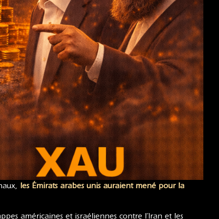
onaux,
les Émirats arabes unis auraient mené pour la
ppes américaines et israéliennes contre l’Iran et les