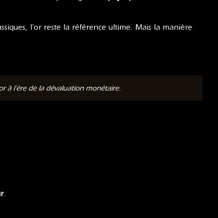
lassiques, l’or reste la référence ultime. Mais la manière
 à l’ère de la dévaluation monétaire.
r
.