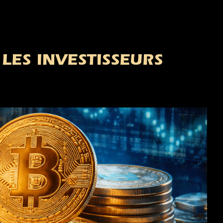
LES INVESTISSEURS