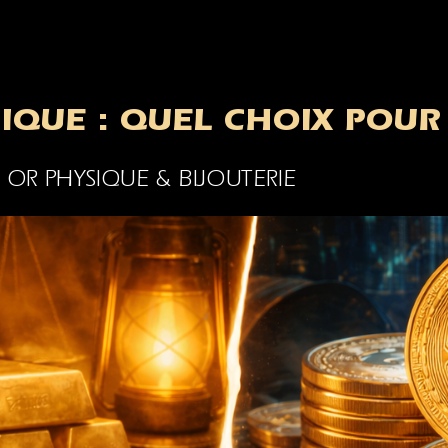
IQUE : QUEL CHOIX POUR 
,
OR PHYSIQUE & BIJOUTERIE