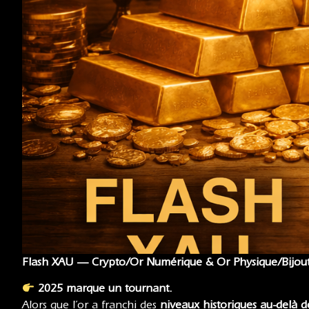
Flash XAU — Crypto/Or Numérique & Or Physique/Bijout
2025 marque un tournant.
Alors que l’or a franchi des
niveaux historiques au-delà d