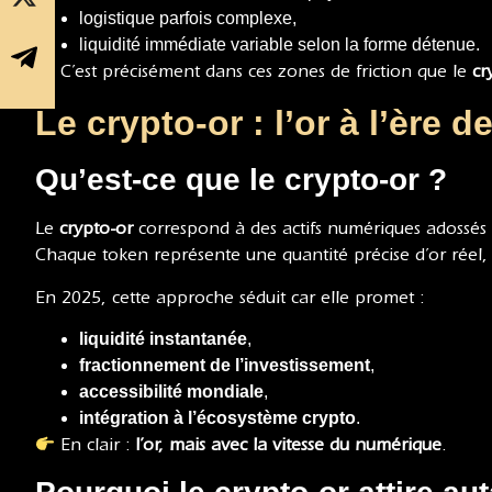
logistique parfois complexe,
liquidité immédiate variable selon la forme détenue.
C’est précisément dans ces zones de friction que le
cr
Le crypto-or : l’or à l’ère 
Qu’est-ce que le crypto-or ?
Le
crypto-or
correspond à des actifs numériques adossés à
Chaque token représente une quantité précise d’or réel,
En 2025, cette approche séduit car elle promet :
liquidité instantanée
,
fractionnement de l’investissement
,
accessibilité mondiale
,
intégration à l’écosystème crypto
.
En clair :
l’or, mais avec la vitesse du numérique
.