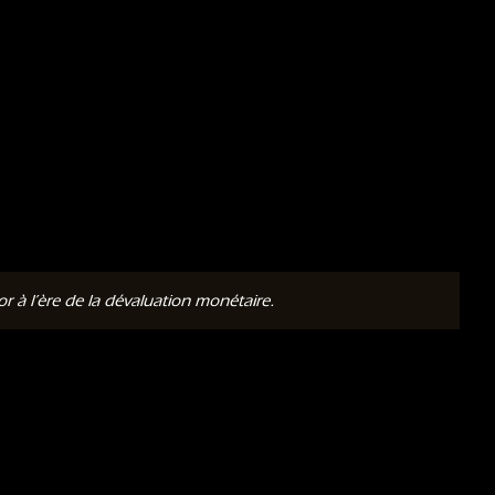
 à l’ère de la dévaluation monétaire.