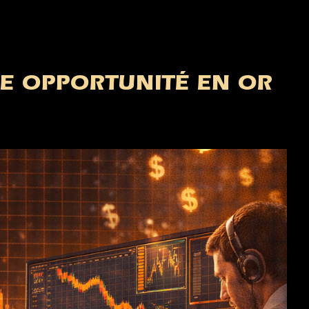
UNE OPPORTUNITÉ EN OR