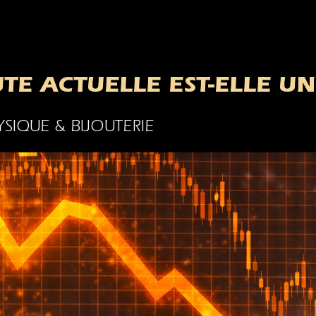
UTE ACTUELLE EST-ELLE 
YSIQUE & BIJOUTERIE