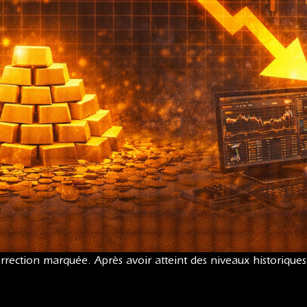
rrection marquée. Après avoir atteint des niveaux historique