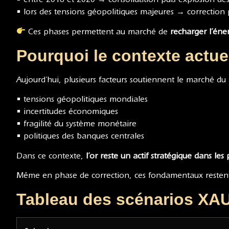
• lors des tensions géopolitiques majeures → correction 
Ces phases permettent au marché de
recharger l’éne
Pourquoi le contexte actuel
Aujourd’hui, plusieurs facteurs soutiennent le marché du 
• tensions géopolitiques mondiales
• incertitudes économiques
• fragilité du système monétaire
• politiques des banques centrales
Dans ce contexte,
l’or reste un actif stratégique dans les
Même en phase de correction, ces fondamentaux restent
Tableau des scénarios XAUs