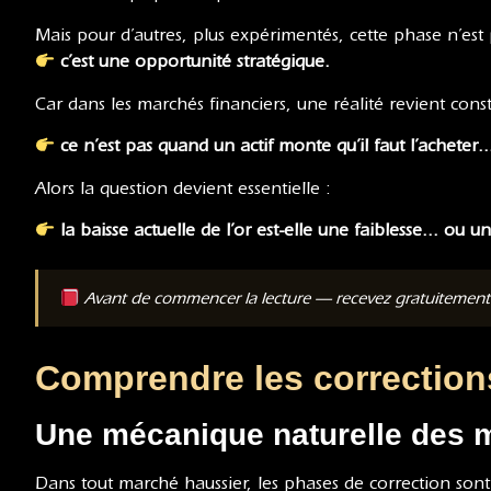
Mais pour d’autres, plus expérimentés, cette phase n’es
c’est une opportunité stratégique.
Car dans les marchés financiers, une réalité revient con
ce n’est pas quand un actif monte qu’il faut l’acheter
Alors la question devient essentielle :
la baisse actuelle de l’or est-elle une faiblesse… ou 
Avant de commencer la lecture — recevez gratuitemen
Comprendre les corrections
Une mécanique naturelle des 
Dans tout marché haussier, les phases de correction sont 