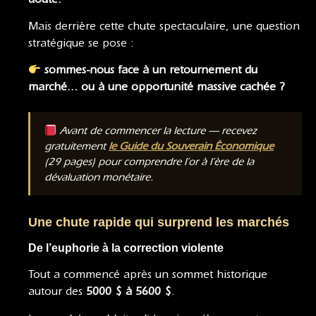
Mais derrière cette chute spectaculaire, une question
stratégique se pose :
sommes-nous face à un retournement du
marché… ou à une opportunité massive cachée ?
Avant de commencer la lecture — recevez
gratuitement
le Guide du Souverain Économique
(29 pages) pour comprendre l’or à l’ère de la
dévaluation monétaire.
Une chute rapide qui surprend les marchés
De l’euphorie à la correction violente
Tout a commencé après un sommet historique
autour des
5000 $ à 5600 $
.