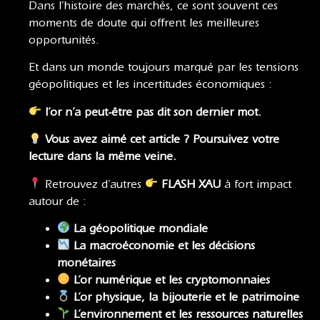
Dans l’histoire des marchés, ce sont souvent ces
moments de doute qui offrent les meilleures
opportunités.
Et dans un monde toujours marqué par les tensions
géopolitiques et les incertitudes économiques :
l’or n’a peut-être pas dit son dernier mot.
Vous avez aimé cet article ? Poursuivez votre
lecture dans la même veine.
Retrouvez d’autres
FLASH XAU
à fort impact
autour de :
La géopolitique mondiale
La macroéconomie
et
les décisions
monétaires
L’or numérique et les cryptomonnaies
L’or physique, la bijouterie et le patrimoine
L’environnement et les ressources naturelles