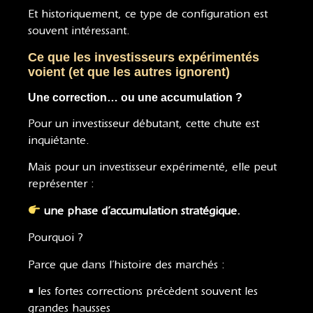
Et historiquement, ce type de configuration est
souvent intéressant.
Ce que les investisseurs expérimentés
voient (et que les autres ignorent)
Une correction… ou une accumulation ?
Pour un investisseur débutant, cette chute est
inquiétante.
Mais pour un investisseur expérimenté, elle peut
représenter :
une phase d’accumulation stratégique.
Pourquoi ?
Parce que dans l’histoire des marchés :
• les fortes corrections précèdent souvent les
grandes hausses