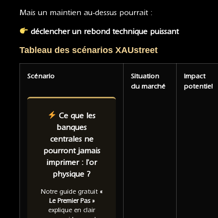
Mais un maintien au-dessus pourrait :
déclencher un rebond technique puissant
Tableau des scénarios XAUstreet
Scénario
Situation
Impact
du marché
potentiel
Ce que les
banques
centrales ne
pourront jamais
imprimer : l'or
physique ?
Notre guide gratuit
«
Le Premier Pas »
explique en clair