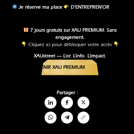
Je réserve ma place
D’ENTREPREN’OR
7 jours gratuits sur XAU PREMIUM. Sans
engagement.
Cliquez ici pour débloquer votre accès
XAUstreet — L’or. L’info. L’impact.
DEVENIR XAU PREMIUM
Partager :