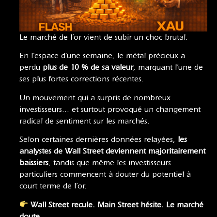
Le marché de l’or vient de subir un choc brutal.
En l’espace d’une semaine, le métal précieux a
perdu
plus de 10 % de sa valeur
, marquant l’une de
ses plus fortes corrections récentes.
Un mouvement qui a surpris de nombreux
investisseurs… et surtout provoqué un changement
radical de sentiment sur les marchés.
Selon certaines dernières données relayées,
les
analystes de Wall Street deviennent majoritairement
baissiers
, tandis que même les investisseurs
particuliers commencent à douter du potentiel à
court terme de l’or.
Wall Street recule. Main Street hésite. Le marché
doute.