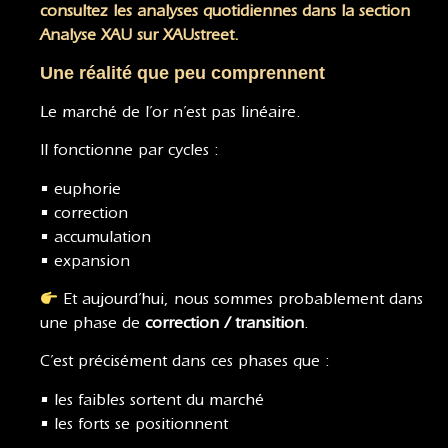
consultez les analyses quotidiennes dans la section
Analyse XAU sur XAUstreet.
Une réalité que peu comprennent
Le marché de l’or n’est pas linéaire.
Il fonctionne par cycles :
• euphorie
• correction
• accumulation
• expansion
Et aujourd’hui, nous sommes probablement dans
une phase de
correction / transition
.
C’est précisément dans ces phases que :
• les faibles sortent du marché
• les forts se positionnent