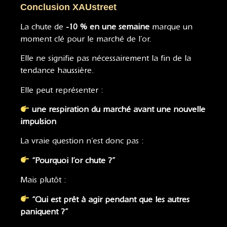
Conclusion XAUstreet
La chute de
-10 % en une semaine
marque un
moment clé pour le marché de l’or.
Elle ne signifie pas nécessairement la fin de la
tendance haussière.
Elle peut représenter :
une respiration du marché avant une nouvelle
impulsion
La vraie question n’est donc pas :
“Pourquoi l’or chute ?”
Mais plutôt :
“Qui est prêt à agir pendant que les autres
paniquent ?”