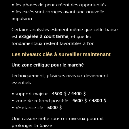
• les phases de peur créent des opportunités
• les excès sont corrigés avant une nouvelle
impulsion
Certains analystes estiment même que cette baisse
est
exagérée à court terme
, et que les
fondamentaux restent favorables à l’or.
Les niveaux clés à surveiller maintenant
Une zone critique pour le marché
Techniquement, plusieurs niveaux deviennent
essentiels :
• support majeur :
4500 $ / 4400 $
• zone de rebond possible :
4600 $ / 4800 $
• résistance clé :
5000 $
Une cassure nette sous ces niveaux pourrait
prolonger la baisse.