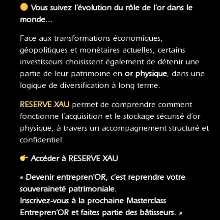
Vous suivez l’évolution du rôle de l’or dans le
monde…
Face aux transformations économiques,
géopolitiques et monétaires actuelles, certains
investisseurs choisissent également de détenir une
partie de leur patrimoine en
or physique
, dans une
logique de diversification à long terme.
RESERVE XAU
permet de comprendre comment
fonctionne l’acquisition et le stockage sécurisé d’or
physique, à travers un accompagnement structuré et
confidentiel.
Accéder à RESERVE XAU
« Devenir entrepren’OR, c’est reprendre votre
souveraineté patrimoniale.
Inscrivez-vous à la prochaine
Masterclass
Entrepren’OR
et faites partie des bâtisseurs. »