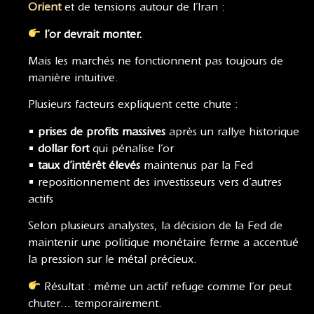
Orient
et de tensions autour de l’Iran :
l’or devrait monter.
Mais les marchés ne fonctionnent pas toujours de
manière intuitive.
Plusieurs facteurs expliquent cette chute :
•
prises de profits massives
après un rallye historique
•
dollar fort
qui pénalise l’or
•
taux d’intérêt élevés
maintenus par la Fed
• repositionnement des investisseurs vers d’autres
actifs
Selon plusieurs analystes, la décision de la Fed de
maintenir une politique monétaire ferme a accentué
la pression sur le métal précieux.
Résultat : même un actif refuge comme l’or peut
chuter… temporairement.