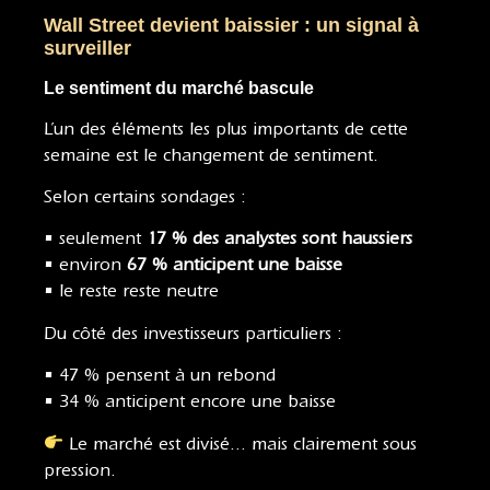
Wall Street devient baissier : un signal à
surveiller
Le sentiment du marché bascule
L’un des éléments les plus importants de cette
semaine est le changement de sentiment.
Selon certains sondages :
• seulement
17 % des analystes sont haussiers
• environ
67 % anticipent une baisse
• le reste reste neutre
Du côté des investisseurs particuliers :
• 47 % pensent à un rebond
• 34 % anticipent encore une baisse
Le marché est divisé… mais clairement sous
pression.