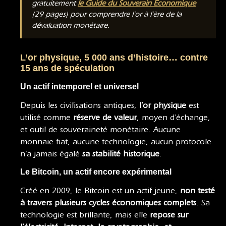
gratuitement
le Guide du Souverain Économique
(29 pages) pour comprendre l’or à l’ère de la
dévaluation monétaire.
L’or physique, 5 000 ans d’histoire… contre
15 ans de spéculation
Un actif intemporel et universel
Depuis les civilisations antiques,
l’or physique
est
utilisé comme
réserve de valeur
, moyen d’échange,
et outil de souveraineté monétaire. Aucune
monnaie fiat, aucune technologie, aucun protocole
n’a jamais égalé
sa stabilité historique
.
Le Bitcoin, un actif encore expérimental
Créé en 2009, le Bitcoin est un actif jeune,
non testé
à travers plusieurs cycles économiques complets
. Sa
technologie est brillante, mais elle
repose sur