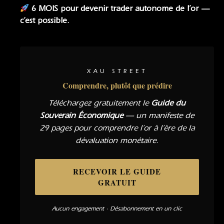
6 MOIS pour devenir trader autonome de l’or —
c’est possible.
XAU STREET
Comprendre, plutôt que prédire
Téléchargez gratuitement le
Guide du
Souverain Économique
— un manifeste de
29 pages pour comprendre l’or à l’ère de la
dévaluation monétaire.
RECEVOIR LE GUIDE
GRATUIT
Aucun engagement · Désabonnement en un clic