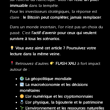
immuable
dans la tempête.
Pour les investisseurs stratégiques, la réponse est
claire :
le Bitcoin peut compléter, jamais remplacer
.
Dans un monde incertain, l’or n’est pas un choix du
passé. C’est
l’actif d’avenir pour ceux qui veulent
survivre à tous les scénarios.
Vous avez aimé cet article ? Poursuivez votre
lecture dans la même veine.
Retrouvez d’autres
FLASH XAU
à fort impact
autour de :
La géopolitique mondiale
La macroéconomie
et
les décisions
monétaires
L’or numérique et les cryptomonnaies
L’or physique, la bijouterie et le patrimoine
L’environnement et les ressources naturelles