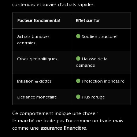
contenues et suivies d’achats rapides.
Facteur fondamental
Effet sur l’or
Achats banques
Soutien structurel
centrales
Crises géopolitiques
Hausse de la
demande
Inflation & dettes
Protection monétaire
Défiance monétaire
Flux refuge
Ce comportement indique une chose :
le marché ne traite pas l’or comme un trade mais
comme une
assurance financière
.