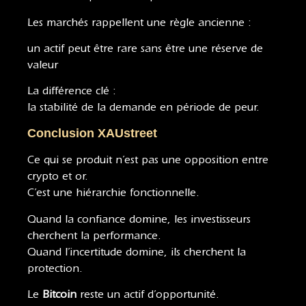
Les marchés rappellent une règle ancienne :
un actif peut être rare sans être une réserve de
valeur
La différence clé :
la stabilité de la demande en période de peur.
Conclusion XAUstreet
Ce qui se produit n’est pas une opposition entre
crypto et or.
C’est une hiérarchie fonctionnelle.
Quand la confiance domine, les investisseurs
cherchent la performance.
Quand l’incertitude domine, ils cherchent la
protection.
Le
Bitcoin
reste un actif d’opportunité.