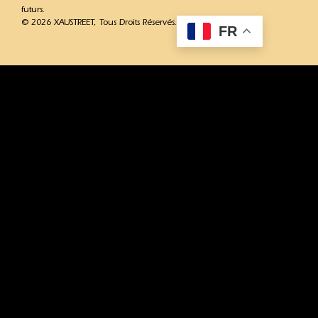
futurs.
© 2026 XAUSTREET, Tous Droits Réservés.
FR