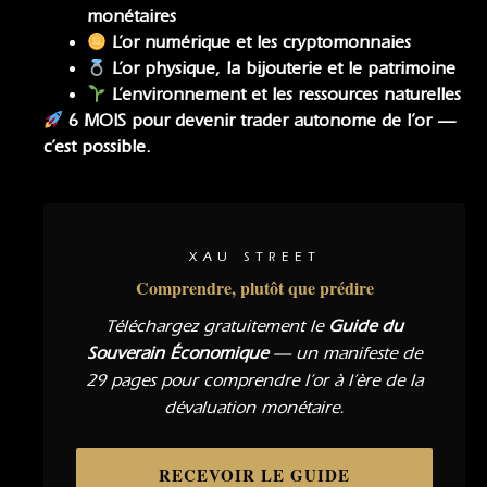
monétaires
L’or numérique et les cryptomonnaies
L’or physique, la bijouterie et le patrimoine
L’environnement et les ressources naturelles
6 MOIS pour devenir trader autonome de l’or —
c’est possible.
XAU STREET
Comprendre, plutôt que prédire
Téléchargez gratuitement le
Guide du
Souverain Économique
— un manifeste de
29 pages pour comprendre l’or à l’ère de la
dévaluation monétaire.
RECEVOIR LE GUIDE