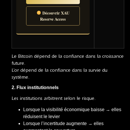
Découvrir XAU
Reserve Access
Le Bitcoin dépend de la confiance dans la croissance
future.
L’or dépend de la confiance dans la survie du
système.
2. Flux institutionnels
Les institutions arbitrent selon le risque.
Lorsque la visibilité économique baisse → elles
réduisent le levier
Lorsque l’incertitude augmente → elles