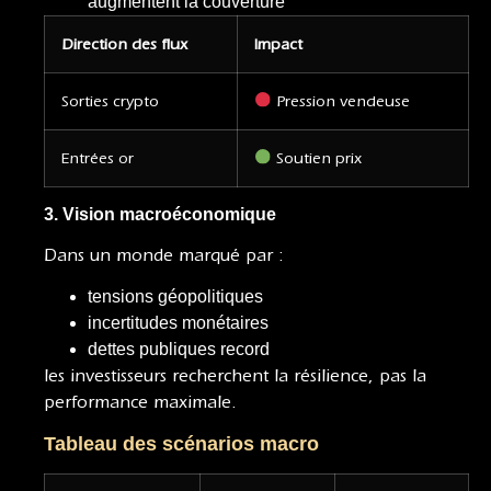
augmentent la couverture
Direction des flux
Impact
Sorties crypto
Pression vendeuse
Entrées or
Soutien prix
3. Vision macroéconomique
Dans un monde marqué par :
tensions géopolitiques
incertitudes monétaires
dettes publiques record
les investisseurs recherchent la résilience, pas la
performance maximale.
Tableau des scénarios macro