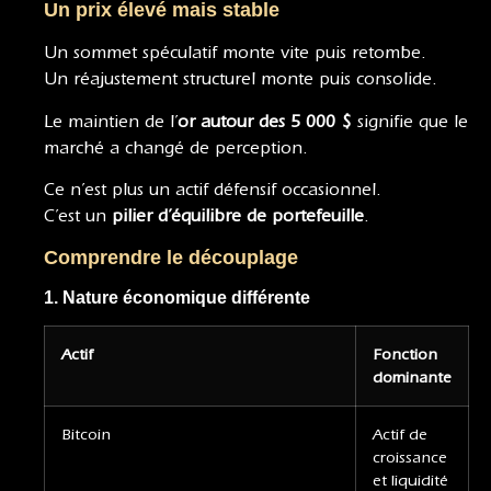
Un prix élevé mais stable
Un sommet spéculatif monte vite puis retombe.
Un réajustement structurel monte puis consolide.
Le maintien de l’
or autour des 5 000 $
signifie que le
marché a changé de perception.
Ce n’est plus un actif défensif occasionnel.
C’est un
pilier d’équilibre de portefeuille
.
Comprendre le découplage
1. Nature économique différente
Actif
Fonction
dominante
Bitcoin
Actif de
croissance
et liquidité