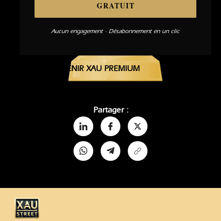
GRATUIT
Aucun engagement · Désabonnement en un clic
DEVENIR XAU PREMIUM
Partager :