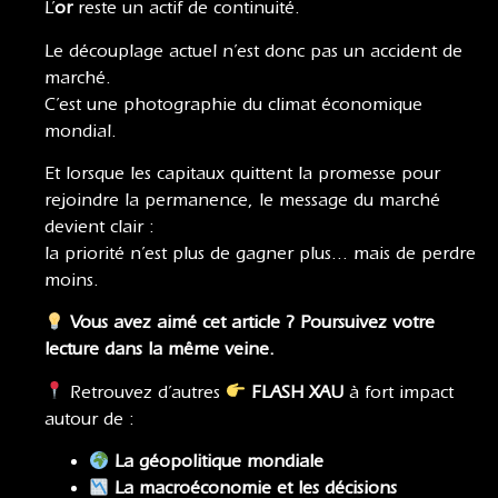
L’
or
reste un actif de continuité.
Le découplage actuel n’est donc pas un accident de
marché.
C’est une photographie du climat économique
mondial.
Et lorsque les capitaux quittent la promesse pour
rejoindre la permanence, le message du marché
devient clair :
la priorité n’est plus de gagner plus… mais de perdre
moins.
Vous avez aimé cet article ? Poursuivez votre
lecture dans la même veine.
Retrouvez d’autres
FLASH XAU
à fort impact
autour de :
La géopolitique mondiale
La macroéconomie
et
les décisions