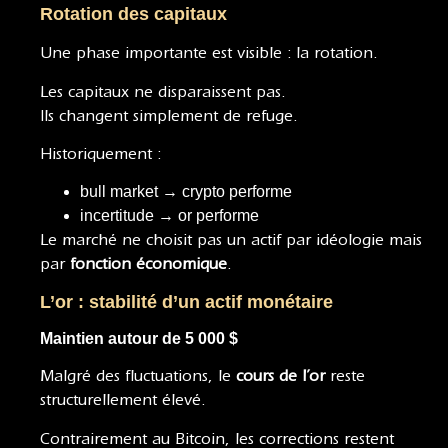
Rotation des capitaux
Une phase importante est visible : la rotation.
Les capitaux ne disparaissent pas.
Ils changent simplement de refuge.
Historiquement :
bull market → crypto performe
incertitude → or performe
Le marché ne choisit pas un actif par idéologie mais
par
fonction économique
.
L’or : stabilité d’un actif monétaire
Maintien autour de 5 000 $
Malgré des fluctuations, le
cours de l’or
reste
structurellement élevé.
Contrairement au Bitcoin, les corrections restent