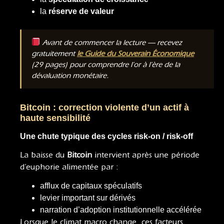
la
réserve de valeur
Avant de commencer la lecture — recevez
gratuitement
le Guide du Souverain Économique
(29 pages) pour comprendre l’or à l’ère de la
dévaluation monétaire.
Bitcoin : correction violente d’un actif à
haute sensibilité
Une chute typique des cycles risk-on / risk-off
La baisse du
Bitcoin
intervient après une période
d’euphorie alimentée par :
afflux de capitaux spéculatifs
levier important sur dérivés
narration d’adoption institutionnelle accélérée
Lorsque le climat macro change, ces facteurs