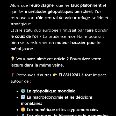
Alors que l’
euro stagne
, que les
taux plafonnent
et
que les
incertitudes géopolitiques persistent
,
l’or
retrouve son
rôle central de valeur refuge
, solide et
stratégique.
Et si le statu quo européen finissait par faire bondir
le cours de l’or
? La prudence monétaire pourrait
bien se transformer en
moteur haussier pour le
métal jaune
.
Vous avez aimé cet article ? Poursuivez votre
lecture dans la même veine.
Retrouvez d’autres
FLASH XAU
à fort impact
autour de :
La géopolitique mondiale
La macroéconomie
et
les décisions
monétaires
L’or numérique et les cryptomonnaies