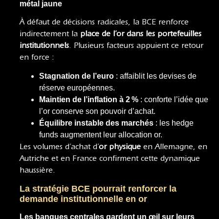
métal jaune
À défaut de décisions radicales, la BCE renforce
indirectement la
place de l’or dans les portefeuilles
institutionnels
. Plusieurs facteurs appuient ce retour
en force :
Stagnation de l’euro
: affaiblit les devises de
réserve européennes.
Maintien de l’inflation à 2 %
: conforte l’idée que
l’or conserve son pouvoir d’achat.
Équilibre instable des marchés
: les hedge
funds augmentent leur allocation or.
Les volumes d’achat d’
or physique
en Allemagne, en
Autriche et en France confirment cette dynamique
haussière.
La stratégie BCE pourrait renforcer la
demande institutionnelle en or
Les banques centrales gardent un œil sur leurs