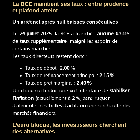
La BCE maintient ses taux : entre prudence
et plafond atteint
Un arrêt net après huit baisses consécutives
Le
24 juillet 2025
, la BCE a tranché :
aucune baisse
de taux supplémentaire
, malgré les espoirs de
certains marchés.
Les taux directeurs restent donc :
Taux de dépôt :
2,00 %
Taux de refinancement principal :
2,15 %
Taux de prêt marginal :
2,40 %
Un choix qui traduit une volonté claire de
stabiliser
l’inflation
(actuellement à 2 %) sans risquer
d’alimenter des bulles d’actifs ou une surchauffe des
marchés financiers.
L’euro bloqué, les investisseurs cherchent
des alternatives