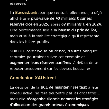
réserves
La
Bundesbank
(banque centrale allemande) a déjà
affiché une
plus-value de 40 milliards € sur ses
réserves d’or en 2025
, après
69 milliards € en 2024
.
Une performance liée à la
hausse du prix de l’or
,
mais aussi à la stabilité stratégique qu’il représente
dans les bilans publics.
Si la BCE conserve sa prudence, d’autres banques
centrales pourraient suivre cet exemple et
augmenter leurs réserves aurifères
, à défaut de se
reposer uniquement sur les devises fiduciaires.
Conclusion XAUstreet
La décision de la
BCE de maintenir ses taux
à leur
niveau actuel ne fera peut-être pas les gros titres…
mais elle
réorganise silencieusement les stratégies
d’allocation des grands acteurs économiques
.