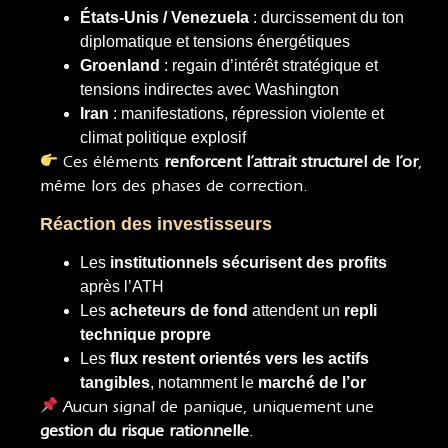
États-Unis / Venezuela
: durcissement du ton
diplomatique et tensions énergétiques
Groenland
: regain d’intérêt stratégique et
tensions indirectes avec Washington
Iran
: manifestations, répression violente et
climat politique explosif
Ces éléments
renforcent l’attrait structurel de l’or
,
même lors des phases de correction.
Réaction des investisseurs
Les
institutionnels sécurisent des profits
après l’ATH
Les
acheteurs de fond
attendent un
repli
technique propre
Les
flux restent orientés vers les actifs
tangibles
, notamment le
marché de l’or
Aucun signal de panique, uniquement une
gestion du risque rationnelle
.