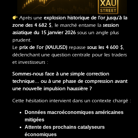
Après une
explosion historique de l’or jusqu’à la
zone des 4 682 $
, le marché entame la
session
asiatique du 15 janvier 2026
sous un angle plus
prudent.
Le
prix de l’or (XAUUSD)
repasse
sous les 4 600 $
,
déclenchant une question centrale pour les traders
et investisseurs :
Sommes-nous face à une simple correction
technique… ou à une phase de compression avant
une nouvelle impulsion haussière ?
Cette hésitation intervient dans un contexte chargé :
Données macroéconomiques américaines
mitigées
Attente des prochains catalyseurs
économiques