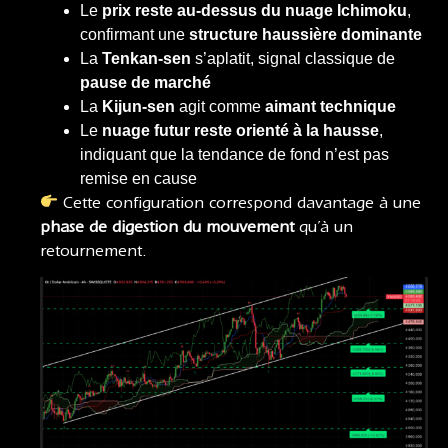
Le
prix reste au-dessus du nuage Ichimoku
,
confirmant une
structure haussière dominante
La
Tenkan-sen
s’aplatit, signal classique de
pause de marché
La
Kijun-sen
agit comme
aimant technique
Le
nuage futur reste orienté à la hausse
,
indiquant que la tendance de fond n’est pas
remise en cause
Cette configuration correspond davantage à une
phase de digestion du mouvement
qu’à un
retournement.