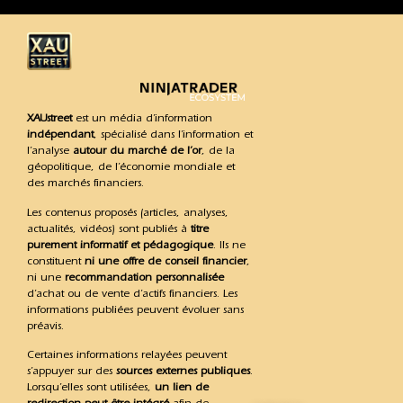
XAUstreet
est un média d’information
indépendant
, spécialisé dans l’information et
l’analyse
autour du marché de l’or
, de la
géopolitique, de l’économie mondiale et
des marchés financiers.
Les contenus proposés (articles, analyses,
actualités, vidéos) sont publiés à
titre
purement informatif et pédagogique
. Ils ne
constituent
ni une offre de conseil financier
,
ni une
recommandation personnalisée
d’achat ou de vente d’actifs financiers. Les
informations publiées peuvent évoluer sans
préavis.
Certaines informations relayées peuvent
s’appuyer sur des
sources externes publiques
.
Lorsqu’elles sont utilisées,
un lien de