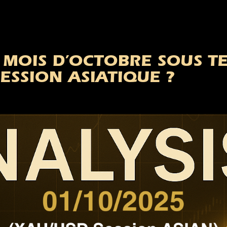
OIS D’OCTOBRE SOUS TENS
SESSION ASIATIQUE ?