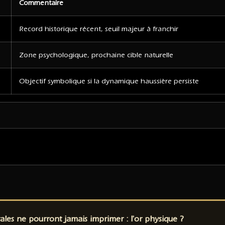
Commentaire
Record historique récent, seuil majeur à franchir
Zone psychologique, prochaine cible naturelle
Objectif symbolique si la dynamique haussière persiste
les ne pourront jamais imprimer : l'or physique ?