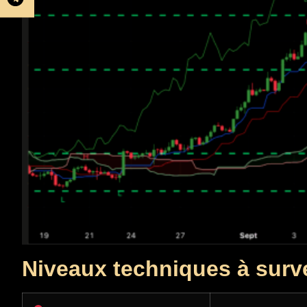
Niveaux techniques à surve