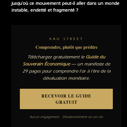
jusqu’où ce mouvement peut-il aller dans un monde
instable, endetté et fragmenté ?
XAU STREET
Comprendre, plutôt que prédire
Téléchargez gratuitement le
Guide du
Souverain Économique
— un manifeste de
29 pages pour comprendre l’or à l’ère de la
dévaluation monétaire.
RECEVOIR LE GUIDE
GRATUIT
Aucun engagement · Désabonnement en un clic