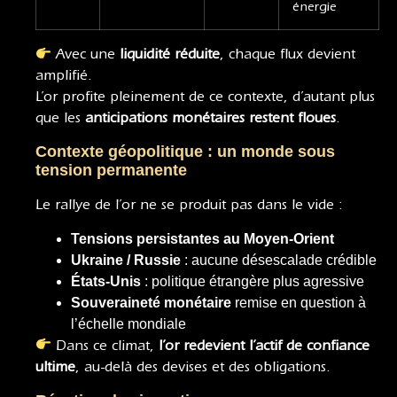
énergie
Avec une
liquidité réduite
, chaque flux devient
amplifié.
L’or profite pleinement de ce contexte, d’autant plus
que les
anticipations monétaires restent floues
.
Contexte géopolitique : un monde sous
tension permanente
Le rallye de l’or ne se produit pas dans le vide :
Tensions persistantes au Moyen-Orient
Ukraine / Russie
: aucune désescalade crédible
États-Unis
: politique étrangère plus agressive
Souveraineté monétaire
remise en question à
l’échelle mondiale
Dans ce climat,
l’or redevient l’actif de confiance
ultime
, au-delà des devises et des obligations.