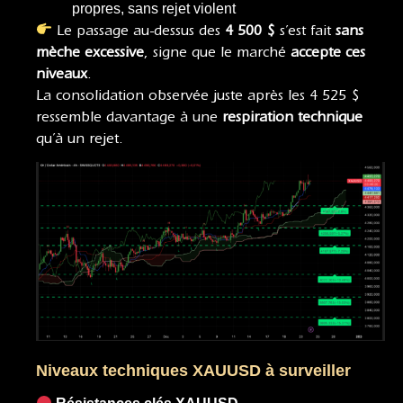
propres, sans rejet violent
Le passage au-dessus des
4 500 $
s’est fait
sans
mèche excessive
, signe que le marché
accepte ces
niveaux
.
La consolidation observée juste après les 4 525 $
ressemble davantage à une
respiration technique
qu’à un rejet.
Niveaux techniques XAUUSD à surveiller