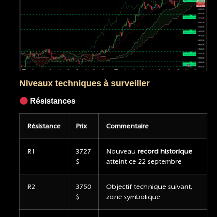
Niveaux techniques à surveiller
Résistances
Résistance
Prix
Commentaire
R1
3727
Nouveau
record historique
$
atteint ce 22 septembre
R2
3750
Objectif technique suivant,
$
zone symbolique