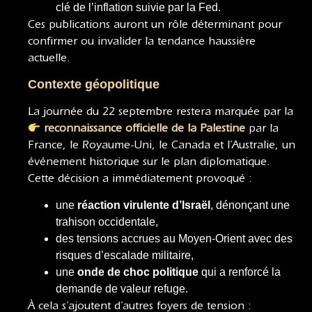
clé de l’inflation suivie par la Fed.
Ces publications auront un rôle déterminant pour
confirmer ou invalider la tendance haussière
actuelle.
Contexte géopolitique
La journée du 22 septembre restera marquée par la
reconnaissance officielle de la Palestine
par la
France, le Royaume-Uni, le Canada et l’Australie, un
événement historique sur le plan diplomatique.
Cette décision a immédiatement provoqué :
une
réaction virulente d’Israël
, dénonçant une
trahison occidentale,
des tensions accrues au Moyen-Orient avec des
risques d’escalade militaire,
une
onde de choc politique
qui a renforcé la
demande de valeur refuge.
À cela s’ajoutent d’autres foyers de tension :