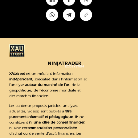
XAUstreet
est un média d’information
indépendant
, spécialisé dans l’information et
l’analyse
autour du marché de l’or
, de la
géopolitique, de l’économie mondiale et
des marchés financiers.
Les contenus proposés (articles, analyses,
actualités, vidéos) sont publiés à
titre
purement informatif et pédagogique
. Ils ne
constituent
ni une offre de conseil financier
,
ni une
recommandation personnalisée
d’achat ou de vente d’actifs financiers. Les