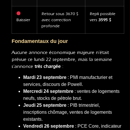
Retour sous 3670 $
Repli possible
Baissier
avec correction
vers
3595 $
profonde
Fondamentaux du jour
Aucune annonce économique majeure n’était
prévue ce lundi 22 septembre, mais la semaine
s’annonce
très chargée
:
Mardi 23 septembre
: PMI manufacturier et
services, discours de Powell.
Mercredi 24 septembre
: ventes de logements
neufs, stocks de pétrole brut.
Jeudi 25 septembre
: PIB trimestriel,
inscriptions chômage, ventes de logements
existants.
Vendredi 26 septembre
: PCE Core, indicateur