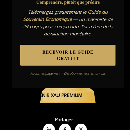
Comprendre, plutôt que prédire
Téléchargez gratuitement le
Guide du
Souverain Économique
— un manifeste de
29 pages pour comprendre l’or à l’ère de la
dévaluation monétaire.
RECEVOIR LE GUIDE
GRATUIT
Aucun engagement · Désabonnement en un clic
DEVENIR XAU PREMIUM
Partager :