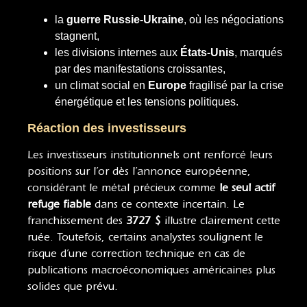
la
guerre Russie-Ukraine
, où les négociations
stagnent,
les divisions internes aux
États-Unis
, marqués
par des manifestations croissantes,
un climat social en
Europe
fragilisé par la crise
énergétique et les tensions politiques.
Réaction des investisseurs
Les investisseurs institutionnels ont renforcé leurs
positions sur l’or dès l’annonce européenne,
considérant le métal précieux comme
le seul actif
refuge fiable
dans ce contexte incertain. Le
franchissement des
3727 $
illustre clairement cette
ruée. Toutefois, certains analystes soulignent le
risque d’une correction technique en cas de
publications macroéconomiques américaines plus
solides que prévu.