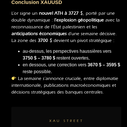
Conclusion XAUUSD
L’or signe un
nouvel ATH à 3727 $
, porté par une
double dynamique :
l’explosion géopolitique
avec la
reconnaissance de l’État palestinien et les
anticipations économiques
d’une semaine décisive.
La zone des
3700 $
devient un pivot stratégique :
au-dessus, les perspectives haussières vers
3750 $ – 3780 $
restent ouvertes,
en dessous, une correction vers
3670 $ – 3595 $
reste possible.
La semaine s’annonce cruciale, entre diplomatie
internationale, publications macroéconomiques et
décisions stratégiques des banques centrales.
XAU STREET