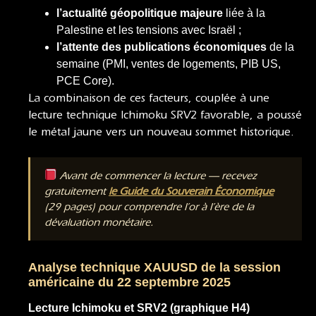
l’actualité géopolitique majeure
liée à la
Palestine et les tensions avec Israël ;
l’attente des publications économiques
de la
semaine (PMI, ventes de logements, PIB US,
PCE Core).
La combinaison de ces facteurs, couplée à une
lecture technique Ichimoku SRV2 favorable, a poussé
le métal jaune vers un nouveau sommet historique.
Avant de commencer la lecture — recevez
gratuitement
le Guide du Souverain Économique
(29 pages) pour comprendre l’or à l’ère de la
dévaluation monétaire.
Analyse technique XAUUSD de la session
américaine du 22 septembre 2025
Lecture Ichimoku et SRV2 (graphique H4)