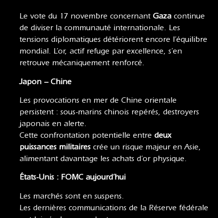
Le vote du 17 novembre concernant
Gaza
continue
de diviser la communauté internationale. Les
tensions diplomatiques détériorent encore l’équilibre
mondial. L’or, actif refuge par excellence, s’en
retrouve mécaniquement renforcé.
Japon – Chine
Les provocations en mer de Chine orientale
persistent : sous-marins chinois repérés, destroyers
japonais en alerte.
Cette confrontation potentielle entre
deux
puissances militaires
crée un risque majeur en Asie,
alimentant davantage les achats d’or physique.
États-Unis : FOMC aujourd’hui
Les marchés sont en suspens.
Les dernières communications de la Réserve fédérale