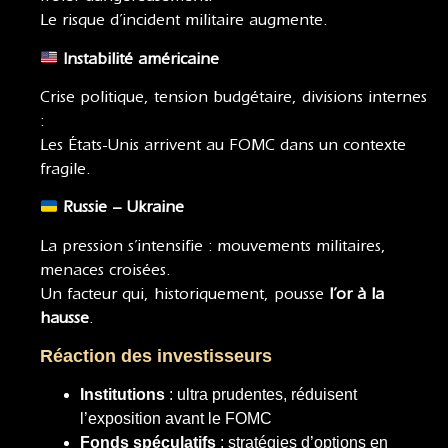
Le risque d’incident militaire augmente.
Instabilité américaine
Crise politique, tension budgétaire, divisions internes
:
Les États-Unis arrivent au FOMC dans un contexte
fragile.
Russie – Ukraine
La pression s’intensifie : mouvements militaires,
menaces croisées.
Un facteur qui, historiquement, pousse
l’or à la
hausse
.
Réaction des investisseurs
Institutions
: ultra prudentes, réduisent
l’exposition avant le FOMC
Fonds spéculatifs
: stratégies d’options en