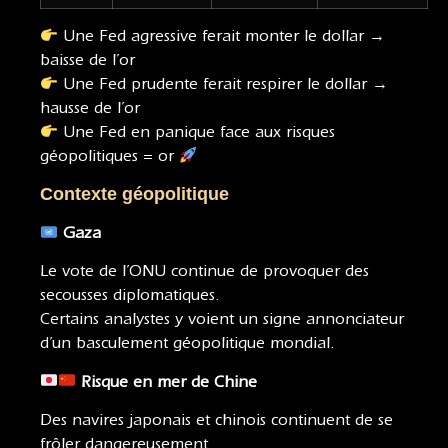
Une Fed agressive ferait monter le dollar →
baisse de l’or
Une Fed prudente ferait respirer le dollar →
hausse de l’or
Une Fed en panique face aux risques
géopolitiques = or
Contexte géopolitique
Gaza
Le vote de l’ONU continue de provoquer des
secousses diplomatiques.
Certains analystes y voient un signe annonciateur
d’un basculement géopolitique mondial.
Risque en mer de Chine
Des navires japonais et chinois continuent de se
frôler dangereusement.