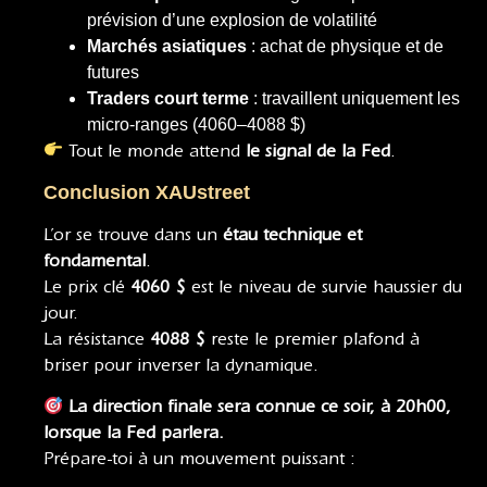
prévision d’une explosion de volatilité
Marchés asiatiques
: achat de physique et de
futures
Traders court terme
: travaillent uniquement les
micro-ranges (4060–4088 $)
Tout le monde attend
le signal de la Fed
.
Conclusion XAUstreet
L’or se trouve dans un
étau technique et
fondamental
.
Le prix clé
4060 $
est le niveau de survie haussier du
jour.
La résistance
4088 $
reste le premier plafond à
briser pour inverser la dynamique.
La direction finale sera connue ce soir, à 20h00,
lorsque la Fed parlera.
Prépare-toi à un mouvement puissant :