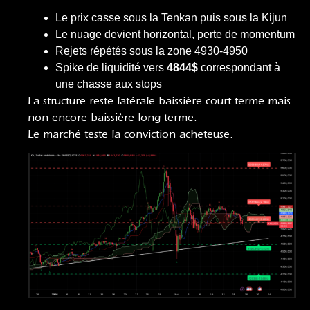
Le prix casse sous la Tenkan puis sous la Kijun
Le nuage devient horizontal, perte de momentum
Rejets répétés sous la zone 4930-4950
Spike de liquidité vers
4844$
correspondant à
une chasse aux stops
La structure reste latérale baissière court terme mais
non encore baissière long terme.
Le marché teste la conviction acheteuse.