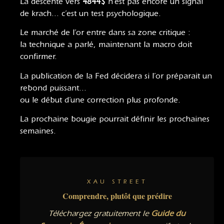
La descente vers
4844$
n’est pas encore un signal
de krach… c’est un test psychologique.
Le marché de l’or entre dans sa zone critique :
la technique a parlé, maintenant la macro doit
confirmer.
La publication de la Fed décidera si l’or préparait un
rebond puissant…
ou le début d’une correction plus profonde.
La prochaine bougie pourrait définir les prochaines
semaines.
XAU STREET
Comprendre, plutôt que prédire
Téléchargez gratuitement le
Guide du