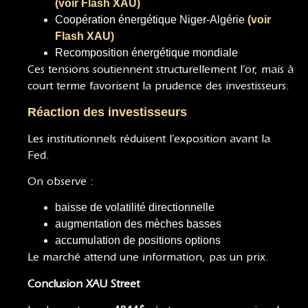
(voir Flash XAU)
Coopération énergétique Niger-Algérie
(voir
Flash XAU)
Recomposition énergétique mondiale
Ces tensions soutiennent structurellement l’or, mais à
court terme favorisent la prudence des investisseurs.
Réaction des investisseurs
Les institutionnels réduisent l’exposition avant la
Fed.
On observe :
baisse de volatilité directionnelle
augmentation des mèches basses
accumulation de positions options
Le marché attend une information, pas un prix.
Conclusion XAU Street