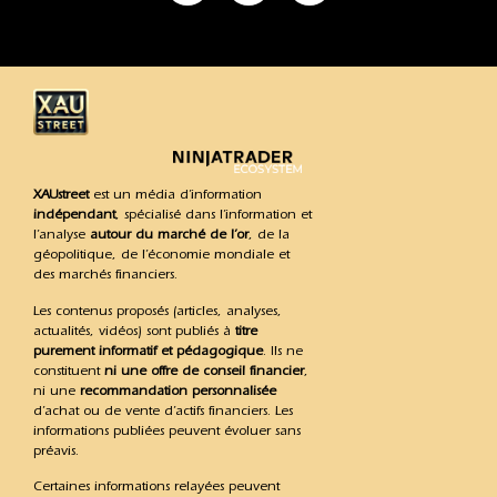
XAUstreet
est un média d’information
indépendant
, spécialisé dans l’information et
l’analyse
autour du marché de l’or
, de la
géopolitique, de l’économie mondiale et
des marchés financiers.
Les contenus proposés (articles, analyses,
actualités, vidéos) sont publiés à
titre
purement informatif et pédagogique
. Ils ne
constituent
ni une offre de conseil financier
,
ni une
recommandation personnalisée
d’achat ou de vente d’actifs financiers. Les
informations publiées peuvent évoluer sans
préavis.
Certaines informations relayées peuvent