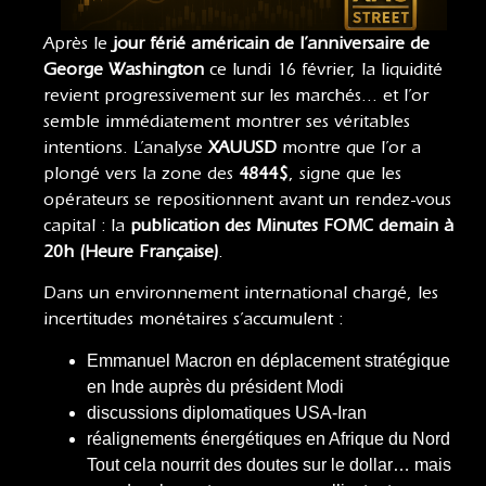
Après le
jour férié américain de l’anniversaire de
George Washington
ce lundi 16 février, la liquidité
revient progressivement sur les marchés… et l’or
semble immédiatement montrer ses véritables
intentions. L’analyse
XAUUSD
montre que l’or a
plongé vers la zone des
4844$
, signe que les
opérateurs se repositionnent avant un rendez-vous
capital : la
publication des Minutes FOMC demain à
20h (Heure Française)
.
Dans un environnement international chargé, les
incertitudes monétaires s’accumulent :
Emmanuel Macron en déplacement stratégique
en Inde auprès du président Modi
discussions diplomatiques USA-Iran
réalignements énergétiques en Afrique du Nord
Tout cela nourrit des doutes sur le dollar… mais