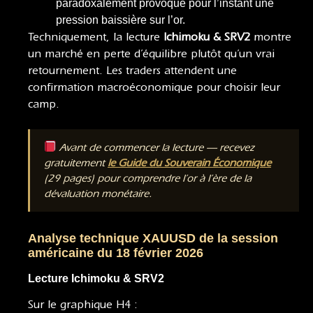
paradoxalement provoque pour l’instant une
pression baissière sur l’or.
Techniquement, la lecture
Ichimoku & SRV2
montre
un marché en perte d’équilibre plutôt qu’un vrai
retournement. Les traders attendent une
confirmation macroéconomique pour choisir leur
camp.
Avant de commencer la lecture — recevez
gratuitement
le Guide du Souverain Économique
(29 pages) pour comprendre l’or à l’ère de la
dévaluation monétaire.
Analyse technique XAUUSD de la session
américaine du 18 février 2026
Lecture Ichimoku & SRV2
Sur le graphique H4 :