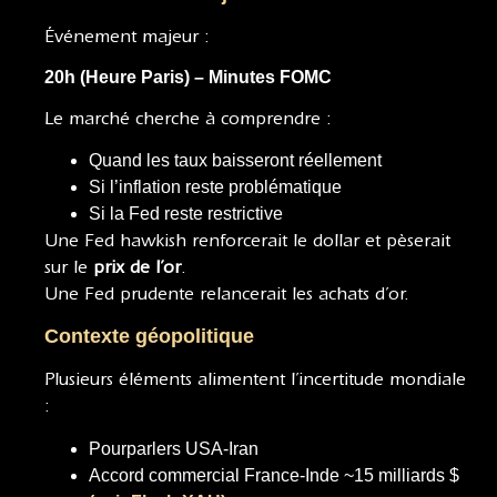
Événement majeur :
20h (Heure Paris) – Minutes FOMC
Le marché cherche à comprendre :
Quand les taux baisseront réellement
Si l’inflation reste problématique
Si la Fed reste restrictive
Une Fed hawkish renforcerait le dollar et pèserait
sur le
prix de l’or
.
Une Fed prudente relancerait les achats d’or.
Contexte géopolitique
Plusieurs éléments alimentent l’incertitude mondiale
:
Pourparlers USA-Iran
Accord commercial France-Inde ~15 milliards $