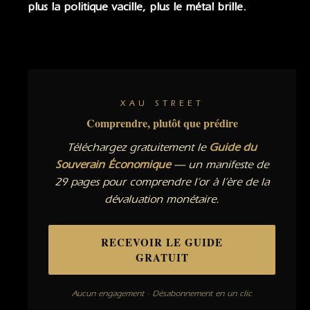
plus la politique vacille, plus le métal brille.
XAU STREET
Comprendre, plutôt que prédire
Téléchargez gratuitement le
Guide du
Souverain Économique
— un manifeste de
29 pages pour comprendre l’or à l’ère de la
dévaluation monétaire.
RECEVOIR LE GUIDE
GRATUIT
Aucun engagement · Désabonnement en un clic