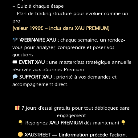
– Quiz à chaque étape
– Plan de trading structuré pour évoluer comme un
pro
(valeur 1990€ – inclus dans XAU PREMIUM)
WEBINAIRE XAU :
chaque semaine, un rendez-
vous pour analyser, comprendre et poser vos
questions.
🎟 EVENT XAU :
une masterclass stratégique annuelle
réservée aux abonnés Premium.
SUPPORT XAU :
priorité à vos demandes et
accompagnement direct.
7 jours d’essai gratuits pour tout débloquer, sans
engagement.
Rejoignez
XAU PREMIUM
dès maintenant
XAUSTREET — L’information précède l’action.