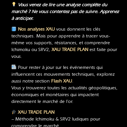
Vous venez de lire une analyse complète du
marché ? Ne vous contentez pas de suivre. Apprenez
à anticiper.
Nos analyses XAU
vous donnent les clés
techniques. Mais pour apprendre à tracer vous-
même vos supports, résistances, et comprendre
Ichimoku ou SRV2,
XAU TRADE PLAN
est faite pour
vous.
Pour rester à jour sur les événements qui
influencent ces mouvements techniques, explorez
aussi notre section
Flash XAU
.
Vous y trouverez toutes les actualités géopolitiques,
économiques et monétaires qui impactent
directement le marché de l’or.
XAU TRADE PLAN
– Méthode Ichimoku & SRV2 ludiques pour
comprendre le marché