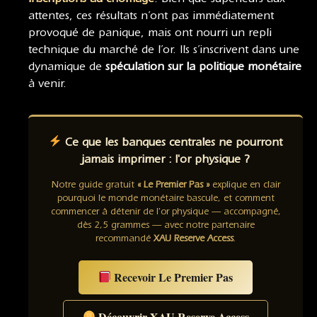
attentes, ces résultats n’ont pas immédiatement
provoqué de panique, mais ont nourri un repli
technique du marché de l’or. Ils s’inscrivent dans une
dynamique de
spéculation sur la politique monétaire
à venir.
Ce que les banques centrales ne pourront
jamais imprimer : l'or physique ?
Notre guide gratuit
« Le Premier Pas »
explique en clair
pourquoi le monde monétaire bascule, et comment
commencer à détenir de l'or physique — accompagné,
dès 2,5 grammes — avec notre partenaire
recommandé
XAU Reserve Access
.
Recevoir Le Premier Pas
Découvrir XAU Reserve Access