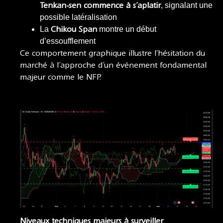
Tenkan-sen commence à s’aplatir
, signalant une
possible latéralisation
La
Chikou Span
montre un début
d’essoufflement
Ce comportement graphique illustre l’hésitation du
marché à l’approche d’un événement fondamental
majeur comme le NFP.
Niveaux techniques majeurs à surveiller