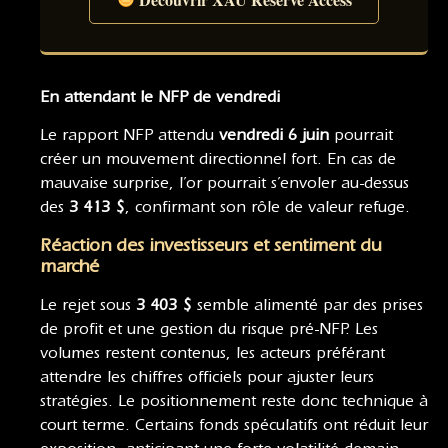
En attendant le NFP de vendredi
Le rapport NFP attendu
vendredi 6 juin
pourrait
créer un mouvement directionnel fort. En cas de
mauvaise surprise, l’or pourrait s’envoler au-dessus
des
3 413 $
, confirmant son rôle de valeur refuge.
Réaction des investisseurs et sentiment du
marché
Le rejet sous
3 403 $
semble alimenté par des prises
de profit et une gestion du risque pré-NFP. Les
volumes restent contenus, les acteurs préférant
attendre les chiffres officiels pour ajuster leurs
stratégies. Le positionnement reste donc technique à
court terme. Certains fonds spéculatifs ont réduit leur