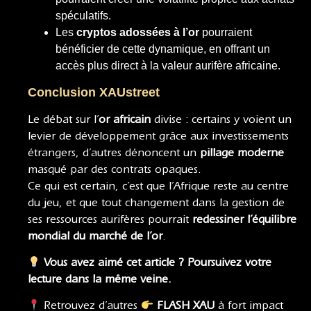
spéculatifs.
Les
cryptos adossées à l’or
pourraient
bénéficier de cette dynamique, en offrant un
accès plus direct à la valeur aurifère africaine.
Conclusion XAUstreet
Le débat sur l’
or africain
divise : certains y voient un
levier de développement grâce aux investissements
étrangers, d’autres dénoncent un
pillage moderne
masqué par des contrats opaques.
Ce qui est certain, c’est que l’Afrique reste au centre
du jeu, et que tout changement dans la gestion de
ses ressources aurifères pourrait
redessiner l’équilibre
mondial du marché de l’or
.
Vous avez aimé cet article ? Poursuivez votre
lecture dans la même veine.
Retrouvez d’autres
FLASH XAU
à fort impact