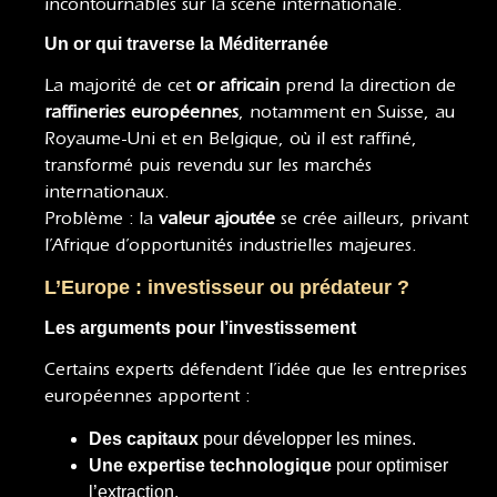
incontournables sur la scène internationale.
Un or qui traverse la Méditerranée
La majorité de cet
or africain
prend la direction de
raffineries européennes
, notamment en Suisse, au
Royaume-Uni et en Belgique, où il est raffiné,
transformé puis revendu sur les marchés
internationaux.
Problème : la
valeur ajoutée
se crée ailleurs, privant
l’Afrique d’opportunités industrielles majeures.
L’Europe : investisseur ou prédateur ?
Les arguments pour l’investissement
Certains experts défendent l’idée que les entreprises
européennes apportent :
Des capitaux
pour développer les mines.
Une expertise technologique
pour optimiser
l’extraction.