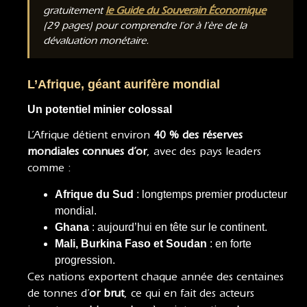
gratuitement
le Guide du Souverain Économique
(29 pages) pour comprendre l’or à l’ère de la
dévaluation monétaire.
L’Afrique, géant aurifère mondial
Un potentiel minier colossal
L’Afrique détient environ
40 % des réserves
mondiales connues d’or
, avec des pays leaders
comme :
Afrique du Sud
: longtemps premier producteur
mondial.
Ghana
: aujourd’hui en tête sur le continent.
Mali, Burkina Faso et Soudan
: en forte
progression.
Ces nations exportent chaque année des centaines
de tonnes d’
or brut
, ce qui en fait des acteurs