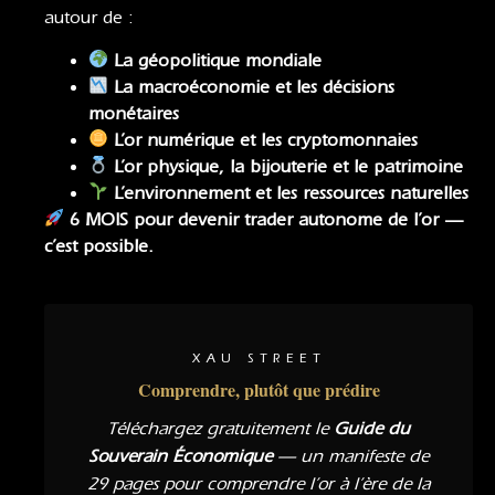
autour de :
La géopolitique mondiale
La macroéconomie
et
les décisions
monétaires
L’or numérique et les cryptomonnaies
L’or physique, la bijouterie et le patrimoine
L’environnement et les ressources naturelles
6 MOIS pour devenir trader autonome de l’or —
c’est possible.
XAU STREET
Comprendre, plutôt que prédire
Téléchargez gratuitement le
Guide du
Souverain Économique
— un manifeste de
29 pages pour comprendre l’or à l’ère de la