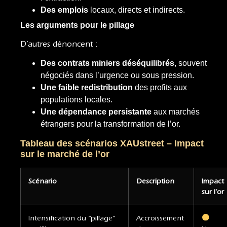
Des emplois
locaux, directs et indirects.
Les arguments pour le pillage
D’autres dénoncent :
Des contrats miniers déséquilibrés
, souvent
négociés dans l’urgence ou sous pression.
Une faible redistribution
des profits aux
populations locales.
Une dépendance persistante
aux marchés
étrangers pour la transformation de l’or.
Tableau des scénarios XAUstreet – Impact
sur le marché de l’or
Scénario
Description
Impact
sur l’or
Intensification du “pillage”
Accroissement