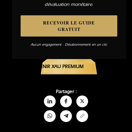
dévaluation monétaire.
RECEVOIR LE GUIDE
GRATUIT
Aucun engagement · Désabonnement en un clic
DEVENIR XAU PREMIUM
Partager :