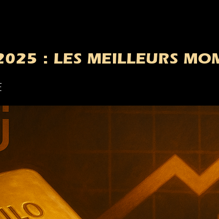
2025 : LES MEILLEURS M
E