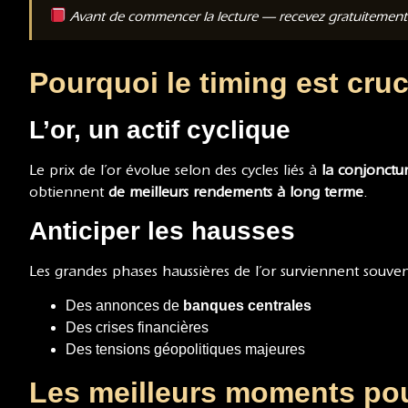
Avant de commencer la lecture — recevez gratuitemen
Pourquoi le timing est cruc
L’or, un actif cyclique
Le prix de l’or évolue selon des cycles liés à
la conjonct
obtiennent
de meilleurs rendements à long terme
.
Anticiper les hausses
Les grandes phases haussières de l’or surviennent souven
Des annonces de
banques centrales
Des crises financières
Des tensions géopolitiques majeures
Les meilleurs moments pou