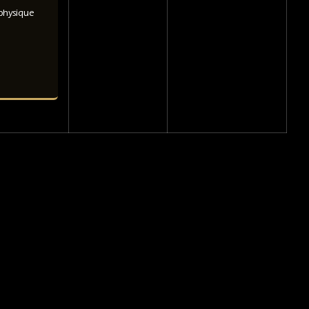
physique