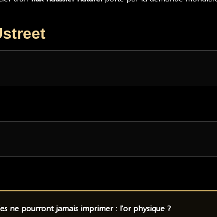
street
es ne pourront jamais imprimer : l'or physique ?