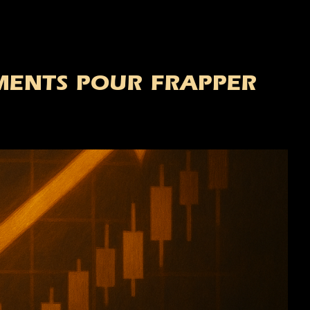
OMENTS POUR FRAPPER