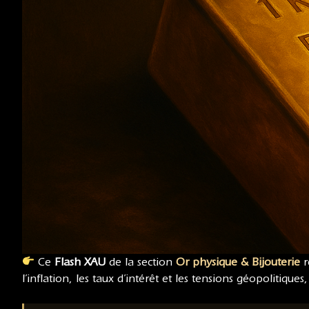
Ce
Flash XAU
de la section
Or physique & Bijouterie
r
l’inflation, les taux d’intérêt et les tensions géopolitiques