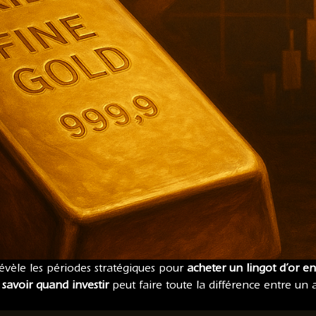
évèle les périodes stratégiques pour
acheter un lingot d’or e
,
savoir quand investir
peut faire toute la différence entre u