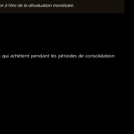
 à l’ère de la dévaluation monétaire.
urs qui achètent pendant les périodes de consolidation